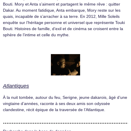
Bouti. Mory et Anta s’aiment et partagent le même rêve : quitter
Dakar. Au moment fatidique, Anta embarque, Mory reste sur les
quais, incapable de s’arracher à sa terre. En 2012, Mille Soleils
enquête sur l’héritage personne et universel que représente Touki
Bouti. Histoires de famille, d’exil et de cinéma se croisent entre la
sphère de l’intime et celle du mythe.
Atlantiques
À la nuit tombée, autour du feu, Serigne, jeune dakarois, âgé d’une
vingtaine d’années, raconte à ses deux amis son odyssée
clandestine, récit épique de la traversée de l’Atlantique.