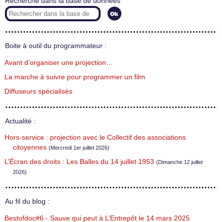
Recherche dans la base de données
Boite à outil du programmateur :
Avant d’organiser une projection…
La marche à suivre pour programmer un film
Diffuseurs spécialisés
Actualité :
Hors-service : projection avec le Collectif des associations
citoyennes
(Mercredi 1er juillet 2026)
L’Écran des droits : Les Balles du 14 juillet 1953
(Dimanche 12 juillet
2026)
Au fil du blog :
Bestofdoc#6 - Sauve qui peut à L’Entrepôt le 14 mars 2025