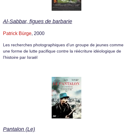
Al-Sabbar, figues de barbarie
Patrick Bürge
, 2000
Les recherches photographiques d’un groupe de jeunes comme
une forme de lutte pacifique contre la réécriture idéologique de
l’histoire par Israël
Pantalon (Le)