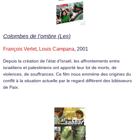
Colombes de l’ombre (Les)
François Verlet
,
Louis Campana
, 2001
Depuis la création de l’état d’Israël, les affrontements entre
israéliens et palestiniens ont apporté leur lot de morts, de
violences, de souffrances. Ce film nous emmène des origines du
conflit à la situation actuelle par le regard différent des bâtisseurs
de Paix.