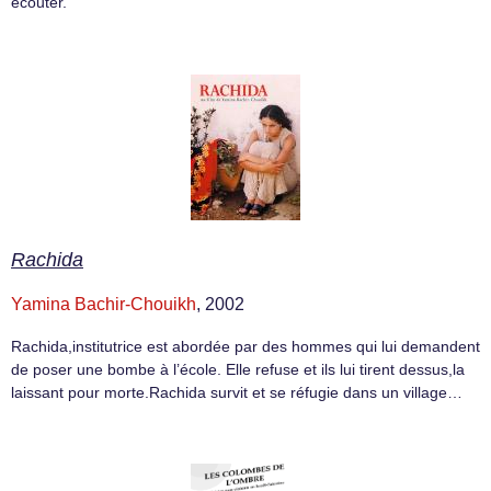
écouter.
Rachida
Yamina Bachir-Chouikh
, 2002
Rachida,institutrice est abordée par des hommes qui lui demandent
de poser une bombe à l’école. Elle refuse et ils lui tirent dessus,la
laissant pour morte.Rachida survit et se réfugie dans un village…