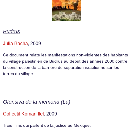
Budrus
Julia Bacha
, 2009
Ce document relate les manifestations non-violentes des habitants
du village palestinien de Budrus au début des années 2000 contre
la construction de la barrière de séparation israélienne sur les
terres du village.
Ofensiva de la memoria (La)
Collectif Koman Ilel
, 2009
Trois films qui parlent de la justice au Mexique.