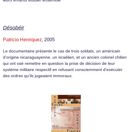
Désobéir
Patricio Henriquez
, 2005
Le documentaire présente le cas de trois soldats, un américain
d’origine nicaraguayenne, un israélien, et un ancien colonel chilien
qui ont osé remettre en question la prise de décision de leur
système militaire respectif en refusant consciemment d’exécuter
des ordres qu’ils jugeaient immoraux.