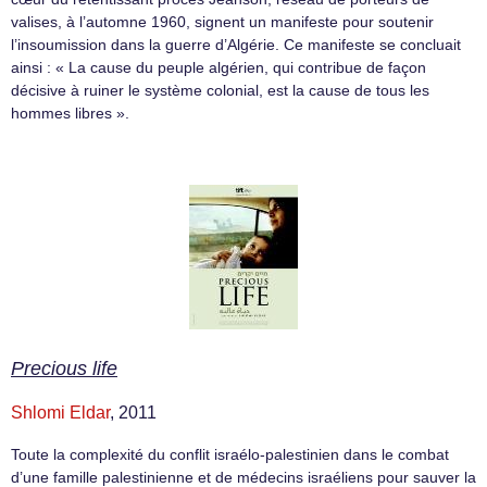
valises, à l’automne 1960, signent un manifeste pour soutenir
l’insoumission dans la guerre d’Algérie. Ce manifeste se concluait
ainsi : « La cause du peuple algérien, qui contribue de façon
décisive à ruiner le système colonial, est la cause de tous les
hommes libres ».
Precious life
Shlomi Eldar
, 2011
Toute la complexité du conflit israélo-palestinien dans le combat
d’une famille palestinienne et de médecins israéliens pour sauver la