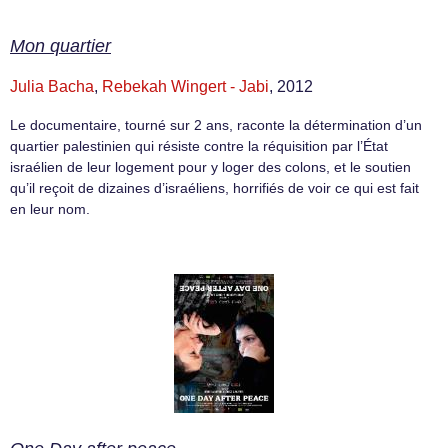
Mon quartier
Julia Bacha
,
Rebekah Wingert - Jabi
, 2012
Le documentaire, tourné sur 2 ans, raconte la détermination d’un
quartier palestinien qui résiste contre la réquisition par l’État
israélien de leur logement pour y loger des colons, et le soutien
qu’il reçoit de dizaines d’israéliens, horrifiés de voir ce qui est fait
en leur nom.