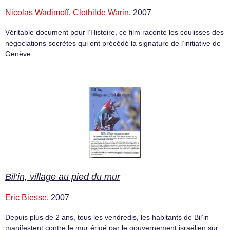
Nicolas Wadimoff
,
Clothilde Warin
, 2007
Véritable document pour l’Histoire, ce film raconte les coulisses des
négociations secrètes qui ont précédé la signature de l’initiative de
Genève.
Bil’in, village au pied du mur
Eric Biesse
, 2007
Depuis plus de 2 ans, tous les vendredis, les habitants de Bil’in
manifestent contre le mur érigé par le gouvernement israélien sur