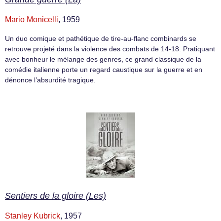
Mario Monicelli
, 1959
Un duo comique et pathétique de tire-au-flanc combinards se
retrouve projeté dans la violence des combats de 14-18. Pratiquant
avec bonheur le mélange des genres, ce grand classique de la
comédie italienne porte un regard caustique sur la guerre et en
dénonce l’absurdité tragique.
Sentiers de la gloire (Les)
Stanley Kubrick
, 1957