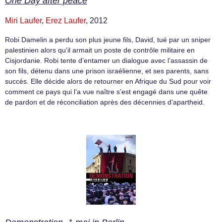
One Day after peace
Miri Laufer
,
Erez Laufer
, 2012
Robi Damelin a perdu son plus jeune fils, David, tué par un sniper
palestinien alors qu’il armait un poste de contrôle militaire en
Cisjordanie. Robi tente d’entamer un dialogue avec l’assassin de
son fils, détenu dans une prison israélienne, et ses parents, sans
succès. Elle décide alors de retourner en Afrique du Sud pour voir
comment ce pays qui l’a vue naître s’est engagé dans une quête
de pardon et de réconciliation après des décennies d’apartheid.