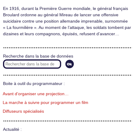
En 1916, durant la Première Guerre mondiale, le général français
Broulard ordonne au général Mireau de lancer une offensive
suicidaire contre une position allemande imprenable, surnommée
« La fourmilière ». Au moment de l’attaque, les soldats tombent par
dizaines et leurs compagnons, épuisés, refusent d’avancer…
Recherche dans la base de données
Boite à outil du programmateur :
Avant d’organiser une projection…
La marche à suivre pour programmer un film
Diffuseurs spécialisés
Actualité :