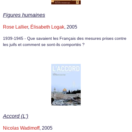
Figures humaines
Rose Lallier
,
Élisabeth Logak
, 2005
1939-1945 - Que savaient les Français des mesures prises contre
les juifs et comment se sont-ils comportés ?
Accord (L’)
Nicolas Wadimoff
, 2005