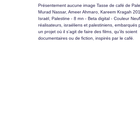
Présentement aucune image Tasse de café de Pale
Murad Nassar, Ameer Ahmaro, Kareem Kragah 201
Israël, Palestine - 8 mn - Beta digital - Couleur Neuf
réalisateurs, israéliens et palestiniens, embarqués 
un projet où il s’agit de faire des films, qu’ils soient
documentaires ou de fiction, inspirés par le café.