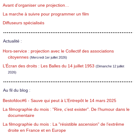
Avant d’organiser une projection…
La marche à suivre pour programmer un film
Diffuseurs spécialisés
Actualité :
Hors-service : projection avec le Collectif des associations
citoyennes
(Mercredi 1er juillet 2026)
L’Écran des droits : Les Balles du 14 juillet 1953
(Dimanche 12 juillet
2026)
Au fil du blog :
Bestofdoc#6 - Sauve qui peut à L’Entrepôt le 14 mars 2025
La filmographie du mois : "Rire, c’est exister". De l’humour dans le
documentaire
La filmographie du mois : La "résistible ascension" de l’extrême
droite en France et en Europe