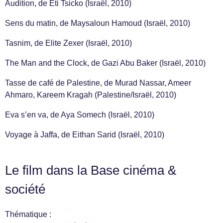
Audition, de Eti Tsicko (Israël, 2010)
Sens du matin, de Maysaloun Hamoud (Israël, 2010)
Tasnim, de Elite Zexer (Israël, 2010)
The Man and the Clock, de Gazi Abu Baker (Israël, 2010)
Tasse de café de Palestine, de Murad Nassar, Ameer
Ahmaro, Kareem Kragah (Palestine/Israël, 2010)
Eva s’en va, de Aya Somech (Israël, 2010)
Voyage à Jaffa, de Eithan Sarid (Israël, 2010)
Le film dans la Base cinéma &
société
Thématique :