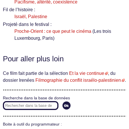
Pacifisme, altérité, coexistence
Fil de l’histoire :
Israël, Palestine
Projeté dans le festival :
Proche-Orient : ce que peut le cinéma
(Les trois
Luxembourg, Paris)
Pour aller plus loin
Ce film fait partie de la sélection
Et la vie continue
, du
dossier Irenées
Filmographie du conflit israélo-palestinien
.
Recherche dans la base de données
Boite à outil du programmateur :