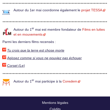
Autour du 1er mai coordonne également le
projet TESSA
er
Autour du 1
mai est membre fondateur de
Films en luttes
et en mouvements
Parmi les derniers films recensés :
Tu crois que la terre est chose morte
Agissez comme si vous ne pouviez pas échouer
Corset (Le)
er
Autour du 1
mai participe à la
Core
dem
Mentions légales
Crédits