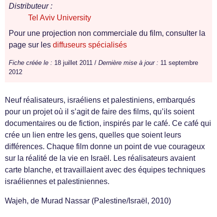
Distributeur :
Tel Aviv University
Pour une projection non commerciale du film, consulter la
page sur les
diffuseurs spécialisés
Fiche créée le :
18 juillet 2011 /
Dernière mise à jour :
11 septembre
2012
Neuf réalisateurs, israéliens et palestiniens, embarqués
pour un projet où il s’agit de faire des films, qu’ils soient
documentaires ou de fiction, inspirés par le café. Ce café qui
crée un lien entre les gens, quelles que soient leurs
différences. Chaque film donne un point de vue courageux
sur la réalité de la vie en Israël. Les réalisateurs avaient
carte blanche, et travaillaient avec des équipes techniques
israéliennes et palestiniennes.
Wajeh, de Murad Nassar (Palestine/Israël, 2010)