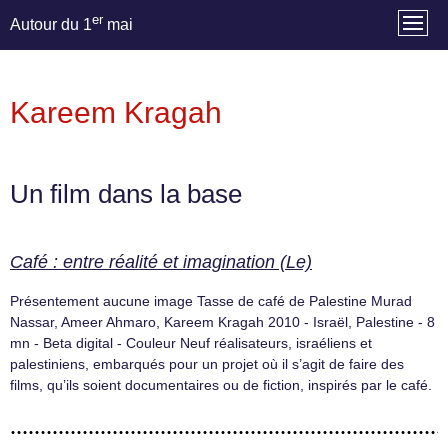
er
Autour du 1
mai
Kareem Kragah
Un film dans la base
Café : entre réalité et imagination (Le)
Présentement aucune image Tasse de café de Palestine Murad
Nassar, Ameer Ahmaro, Kareem Kragah 2010 - Israël, Palestine - 8
mn - Beta digital - Couleur Neuf réalisateurs, israéliens et
palestiniens, embarqués pour un projet où il s’agit de faire des
films, qu’ils soient documentaires ou de fiction, inspirés par le café.