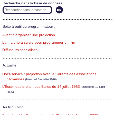
Recherche dans la base de données
Boite à outil du programmateur :
Avant d’organiser une projection…
La marche à suivre pour programmer un film
Diffuseurs spécialisés
Actualité :
Hors-service : projection avec le Collectif des associations
citoyennes
(Mercredi 1er juillet 2026)
L’Écran des droits : Les Balles du 14 juillet 1953
(Dimanche 12 juillet
2026)
Au fil du blog :