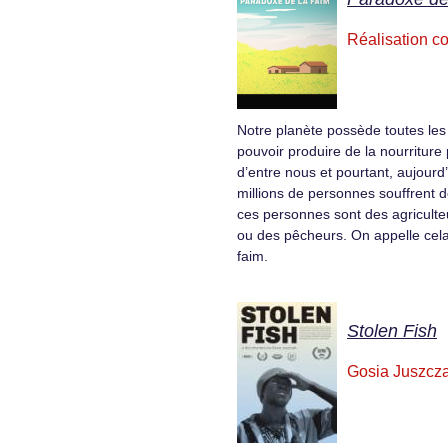
Réalisation co
Notre planète possède toutes les
pouvoir produire de la nourritur
d’entre nous et pourtant, aujourd
millions de personnes souffrent 
ces personnes sont des agriculte
ou des pêcheurs. On appelle cela
faim.
Stolen Fish
Gosia Juszcz