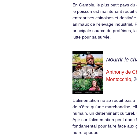
En Gambie, le plus petit pays du c
le poisson est maintenant réduit
entreprises chinoises et destinée 
animaux de l’élevage industriel. 
principale source de protéines, la
lutte pour sa survie.
Nourrir le 
Anthony de C
Montocchio
, 
L’alimentation ne se réduit pas à 
de n’être qu’une marchandise, ell
humain, un déterminant culturel, u
Agir sur l’alimentation peut donc 
fondamental pour faire face aux 
notre époque.