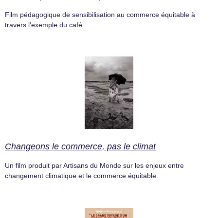
Film pédagogique de sensibilisation au commerce équitable à
travers l’exemple du café.
Changeons le commerce, pas le climat
Un film produit par Artisans du Monde sur les enjeux entre
changement climatique et le commerce équitable.