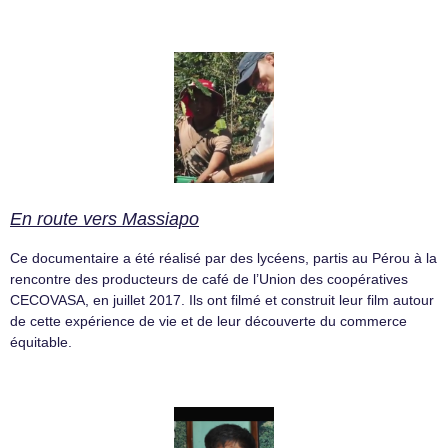
En route vers Massiapo
Ce documentaire a été réalisé par des lycéens, partis au Pérou à la
rencontre des producteurs de café de l’Union des coopératives
CECOVASA, en juillet 2017. Ils ont filmé et construit leur film autour
de cette expérience de vie et de leur découverte du commerce
équitable.