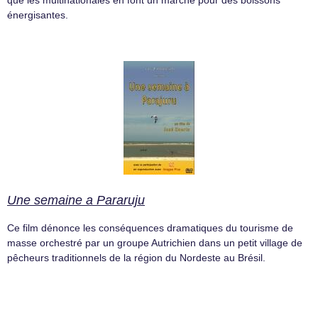
énergisantes.
Une semaine a Pararuju
Ce film dénonce les conséquences dramatiques du tourisme de
masse orchestré par un groupe Autrichien dans un petit village de
pêcheurs traditionnels de la région du Nordeste au Brésil.