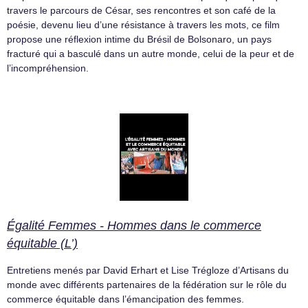
travers le parcours de César, ses rencontres et son café de la
poésie, devenu lieu d’une résistance à travers les mots, ce film
propose une réflexion intime du Brésil de Bolsonaro, un pays
fracturé qui a basculé dans un autre monde, celui de la peur et de
l’incompréhension.
Égalité Femmes - Hommes dans le commerce
équitable (L’)
Entretiens menés par David Erhart et Lise Trégloze d’Artisans du
monde avec différents partenaires de la fédération sur le rôle du
commerce équitable dans l’émancipation des femmes.