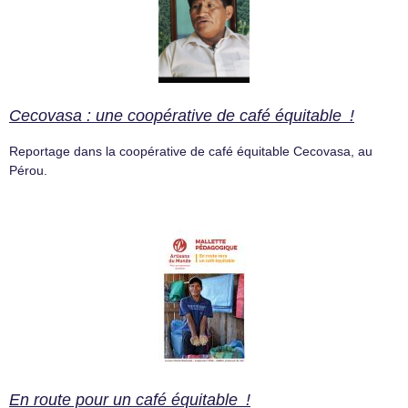
Cecovasa : une coopérative de café équitable !
Reportage dans la coopérative de café équitable Cecovasa, au
Pérou.
En route pour un café équitable !