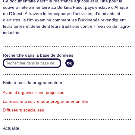
Ce documentaire décrit la résistance agricole et la lutte pour la
souveraineté alimentaire au Burkina Faso, pays enclavé d’Afrique
de l’Ouest. À travers le témoignage d’activistes, d’étudiants et
d’artistes, le film examine comment les Burkinabés revendiquent
leurs terres et défendent leurs traditions contre l’invasion de l’agro-
industrie.
Recherche dans la base de données
Boite à outil du programmateur :
Avant d’organiser une projection…
La marche à suivre pour programmer un film
Diffuseurs spécialisés
Actualité :