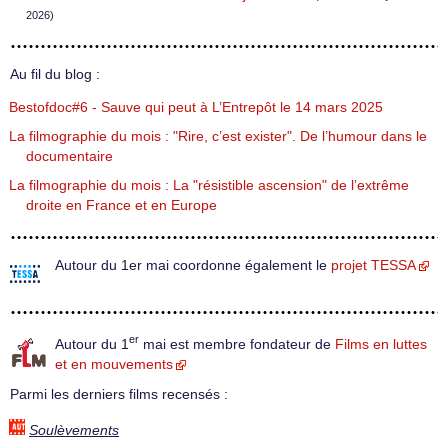
2026)
Au fil du blog :
Bestofdoc#6 - Sauve qui peut à L’Entrepôt le 14 mars 2025
La filmographie du mois : "Rire, c’est exister". De l’humour dans le
documentaire
La filmographie du mois : La "résistible ascension" de l’extrême
droite en France et en Europe
Autour du 1er mai coordonne également le
projet TESSA
er
Autour du 1
mai est membre fondateur de
Films en luttes
et en mouvements
Parmi les derniers films recensés :
Soulèvements