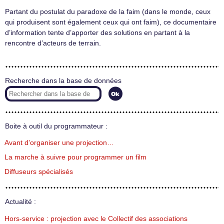
Partant du postulat du paradoxe de la faim (dans le monde, ceux
qui produisent sont également ceux qui ont faim), ce documentaire
d’information tente d’apporter des solutions en partant à la
rencontre d’acteurs de terrain.
Recherche dans la base de données
Boite à outil du programmateur :
Avant d’organiser une projection…
La marche à suivre pour programmer un film
Diffuseurs spécialisés
Actualité :
Hors-service : projection avec le Collectif des associations