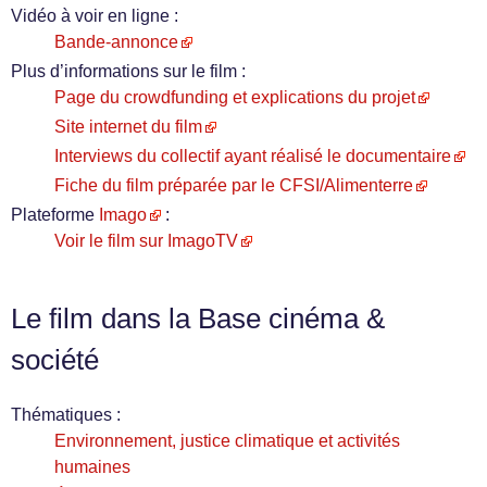
Vidéo à voir en ligne :
Bande-annonce
Plus d’informations sur le film :
Page du crowdfunding et explications du projet
Site internet du film
Interviews du collectif ayant réalisé le documentaire
Fiche du film préparée par le CFSI/Alimenterre
Plateforme
Imago
:
Voir le film sur ImagoTV
Le film dans la Base cinéma &
société
Thématiques :
Environnement, justice climatique et activités
humaines