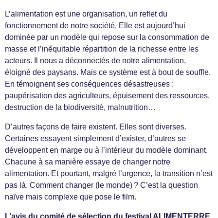
L’alimentation est une organisation, un reflet du
fonctionnement de notre société. Elle est aujourd’hui
dominée par un modèle qui repose sur la consommation de
masse et l’inéquitable répartition de la richesse entre les
acteurs. Il nous a déconnectés de notre alimentation,
éloigné des paysans. Mais ce système est à bout de souffle.
En témoignent ses conséquences désastreuses :
paupérisation des agriculteurs, épuisement des ressources,
destruction de la biodiversité, malnutrition…
D’autres façons de faire existent. Elles sont diverses.
Certaines essayent simplement d’exister, d’autres se
développent en marge ou à l’intérieur du modèle dominant.
Chacune à sa manière essaye de changer notre
alimentation. Et pourtant, malgré l’urgence, la transition n’est
pas là. Comment changer (le monde) ? C’est la question
naïve mais complexe que pose le film.
L’avis du comité de sélection du festival ALIMENTERRE