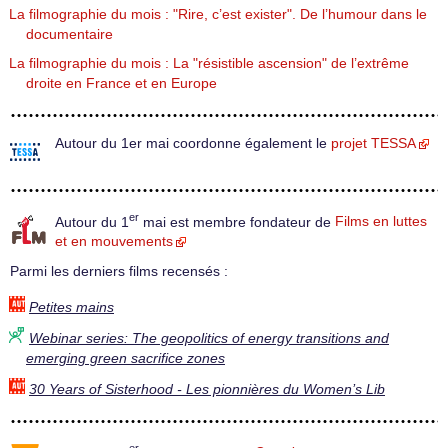
La filmographie du mois : "Rire, c’est exister". De l’humour dans le
documentaire
La filmographie du mois : La "résistible ascension" de l’extrême
droite en France et en Europe
Autour du 1er mai coordonne également le
projet TESSA
er
Autour du 1
mai est membre fondateur de
Films en luttes
et en mouvements
Parmi les derniers films recensés :
Petites mains
Webinar series: The geopolitics of energy transitions and
emerging green sacrifice zones
30 Years of Sisterhood - Les pionnières du Women’s Lib
er