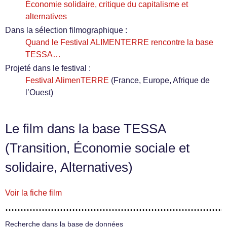
Économie solidaire, critique du capitalisme et
alternatives
Dans la sélection filmographique :
Quand le Festival ALIMENTERRE rencontre la base
TESSA…
Projeté dans le festival :
Festival AlimenTERRE
(France, Europe, Afrique de
l’Ouest)
Le film dans la base TESSA
(Transition, Économie sociale et
solidaire, Alternatives)
Voir la fiche film
Recherche dans la base de données