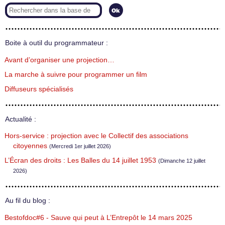
Boite à outil du programmateur :
Avant d’organiser une projection…
La marche à suivre pour programmer un film
Diffuseurs spécialisés
Actualité :
Hors-service : projection avec le Collectif des associations
citoyennes
(Mercredi 1er juillet 2026)
L’Écran des droits : Les Balles du 14 juillet 1953
(Dimanche 12 juillet
2026)
Au fil du blog :
Bestofdoc#6 - Sauve qui peut à L’Entrepôt le 14 mars 2025