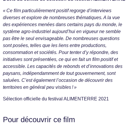
« Ce film particulièrement positif regorge d’interviews
diverses et explore de nombreuses thématiques. A la vue
des expériences menées dans certains pays du monde, le
système agro-industriel aujourd’hui en vigueur ne semble
pas être le seul envisageable. De nombreuses questions
sont posées, telles que les liens entre productions,
consommation et sociétés. Pour tenter d’y répondre, des
initiatives sont présentées, ce qui en fait un film positif et
accessible. Les capacités de rebonds et d’innovations des
paysans, indépendamment de tout gouvernement, sont
saluées. C’est également l’occasion de découvrir des
territoires en général peu visibles ! »
Sélection officielle du festival ALIMENTERRE 2021
Pour découvrir ce film