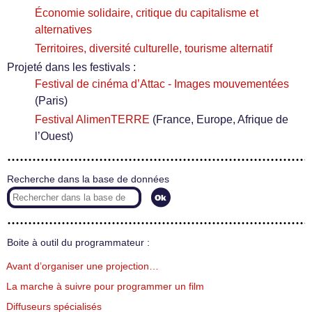
Économie solidaire, critique du capitalisme et
alternatives
Territoires, diversité culturelle, tourisme alternatif
Projeté dans les festivals :
Festival de cinéma d’Attac - Images mouvementées
(Paris)
Festival AlimenTERRE
(France, Europe, Afrique de
l’Ouest)
Recherche dans la base de données
Boite à outil du programmateur :
Avant d’organiser une projection…
La marche à suivre pour programmer un film
Diffuseurs spécialisés