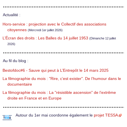
Actualité :
Hors-service : projection avec le Collectif des associations
citoyennes
(Mercredi 1er juillet 2026)
L’Écran des droits : Les Balles du 14 juillet 1953
(Dimanche 12 juillet
2026)
Au fil du blog :
Bestofdoc#6 - Sauve qui peut à L’Entrepôt le 14 mars 2025
La filmographie du mois : "Rire, c’est exister". De l’humour dans le
documentaire
La filmographie du mois : La "résistible ascension" de l’extrême
droite en France et en Europe
Autour du 1er mai coordonne également le
projet TESSA