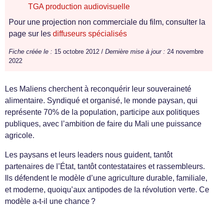
TGA production audiovisuelle
Pour une projection non commerciale du film, consulter la
page sur les
diffuseurs spécialisés
Fiche créée le :
15 octobre 2012 /
Dernière mise à jour :
24 novembre
2022
Les Maliens cherchent à reconquérir leur souveraineté
alimentaire. Syndiqué et organisé, le monde paysan, qui
représente 70% de la population, participe aux politiques
publiques, avec l’ambition de faire du Mali une puissance
agricole.
Les paysans et leurs leaders nous guident, tantôt
partenaires de l’État, tantôt contestataires et rassembleurs.
Ils défendent le modèle d’une agriculture durable, familiale,
et moderne, quoiqu’aux antipodes de la révolution verte. Ce
modèle a-t-il une chance ?