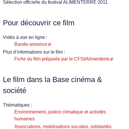
Sélection officielle du festival ALIMENTERRE 2011
Pour découvrir ce film
Vidéo à voir en ligne :
Bande-annonce
Plus d’informations sur le film :
Fiche du film préparée par le CFSI/Alimenterre
Le film dans la Base cinéma &
société
Thématiques :
Environnement, justice climatique et activités
humaines
Associations, mobilisations sociales, solidarités