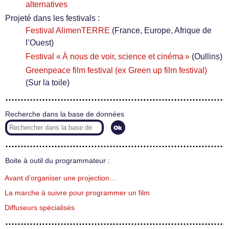
alternatives
Projeté dans les festivals :
Festival AlimenTERRE
(France, Europe, Afrique de
l’Ouest)
Festival « À nous de voir, science et cinéma »
(Oullins)
Greenpeace film festival (ex Green up film festival)
(Sur la toile)
Recherche dans la base de données
Boite à outil du programmateur :
Avant d’organiser une projection…
La marche à suivre pour programmer un film
Diffuseurs spécialisés