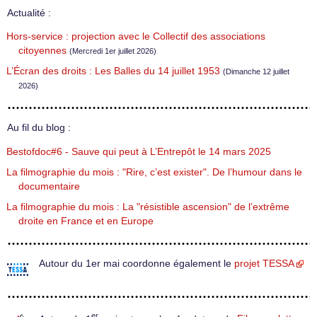
Actualité :
Hors-service : projection avec le Collectif des associations
citoyennes
(Mercredi 1er juillet 2026)
L’Écran des droits : Les Balles du 14 juillet 1953
(Dimanche 12 juillet
2026)
Au fil du blog :
Bestofdoc#6 - Sauve qui peut à L’Entrepôt le 14 mars 2025
La filmographie du mois : "Rire, c’est exister". De l’humour dans le
documentaire
La filmographie du mois : La "résistible ascension" de l’extrême
droite en France et en Europe
Autour du 1er mai coordonne également le
projet TESSA
er