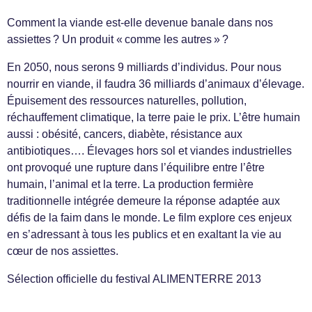
Comment la viande est-elle devenue banale dans nos
assiettes ? Un produit « comme les autres » ?
En 2050, nous serons 9 milliards d’individus. Pour nous
nourrir en viande, il faudra 36 milliards d’animaux d’élevage.
Épuisement des ressources naturelles, pollution,
réchauffement climatique, la terre paie le prix. L’être humain
aussi : obésité, cancers, diabète, résistance aux
antibiotiques…. Élevages hors sol et viandes industrielles
ont provoqué une rupture dans l’équilibre entre l’être
humain, l’animal et la terre. La production fermière
traditionnelle intégrée demeure la réponse adaptée aux
défis de la faim dans le monde. Le film explore ces enjeux
en s’adressant à tous les publics et en exaltant la vie au
cœur de nos assiettes.
Sélection officielle du festival ALIMENTERRE 2013