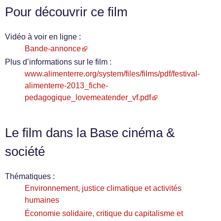
Pour découvrir ce film
Vidéo à voir en ligne :
Bande-annonce
Plus d’informations sur le film :
www.alimenterre.org/system/files/films/pdf/festival-
alimenterre-2013_fiche-
pedagogique_lovemeatender_vf.pdf
Le film dans la Base cinéma &
société
Thématiques :
Environnement, justice climatique et activités
humaines
Économie solidaire, critique du capitalisme et