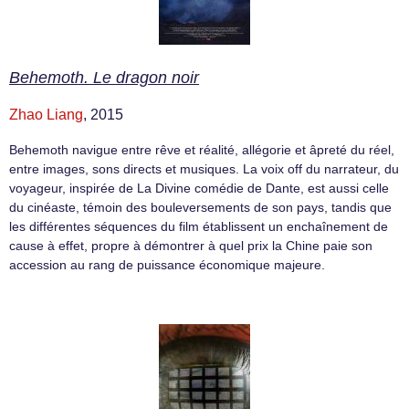
Behemoth. Le dragon noir
Zhao Liang
, 2015
Behemoth navigue entre rêve et réalité, allégorie et âpreté du réel,
entre images, sons directs et musiques. La voix off du narrateur, du
voyageur, inspirée de La Divine comédie de Dante, est aussi celle
du cinéaste, témoin des bouleversements de son pays, tandis que
les différentes séquences du film établissent un enchaînement de
cause à effet, propre à démontrer à quel prix la Chine paie son
accession au rang de puissance économique majeure.