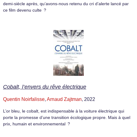
demi-siècle après, qu’avons-nous retenu du cri d’alerte lancé par
ce film devenu culte ?
Cobalt, l’envers du rêve électrique
Quentin Noirfalisse
,
Arnaud Zajtman
, 2022
L’or bleu, le cobalt, est indispensable à la voiture électrique qui
porte la promesse d’une transition écologique propre. Mais à quel
prix, humain et environnemental ?