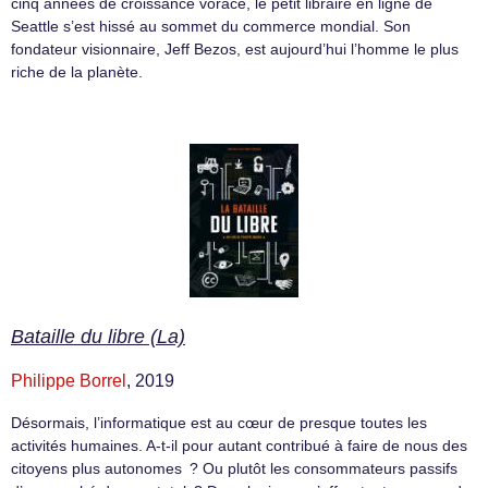
cinq années de croissance vorace, le petit libraire en ligne de
Seattle s’est hissé au sommet du commerce mondial. Son
fondateur visionnaire, Jeff Bezos, est aujourd’hui l’homme le plus
riche de la planète.
Bataille du libre (La)
Philippe Borrel
, 2019
Désormais, l’informatique est au cœur de presque toutes les
activités humaines. A-t-il pour autant contribué à faire de nous des
citoyens plus autonomes ? Ou plutôt les consommateurs passifs