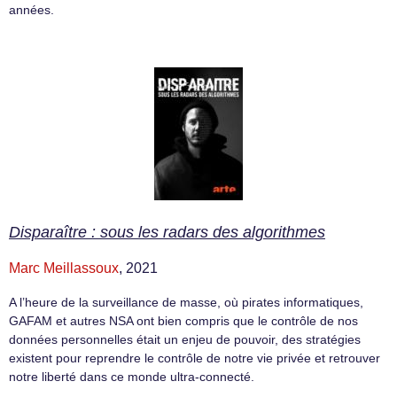
années.
Disparaître : sous les radars des algorithmes
Marc Meillassoux
, 2021
A l’heure de la surveillance de masse, où pirates informatiques,
GAFAM et autres NSA ont bien compris que le contrôle de nos
données personnelles était un enjeu de pouvoir, des stratégies
existent pour reprendre le contrôle de notre vie privée et retrouver
notre liberté dans ce monde ultra-connecté.