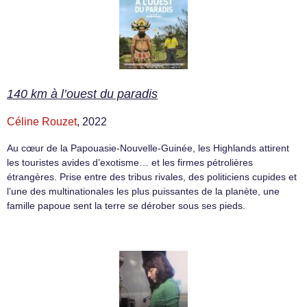
140 km à l’ouest du paradis
Céline Rouzet
, 2022
Au cœur de la Papouasie-Nouvelle-Guinée, les Highlands attirent
les touristes avides d’exotisme… et les firmes pétrolières
étrangères. Prise entre des tribus rivales, des politiciens cupides et
l’une des multinationales les plus puissantes de la planète, une
famille papoue sent la terre se dérober sous ses pieds.