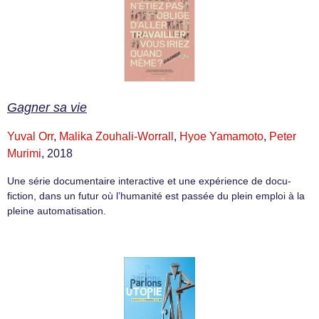
Gagner sa vie
Yuval Orr
,
Malika Zouhali-Worrall
,
Hyoe Yamamoto
,
Peter
Murimi
, 2018
Une série documentaire interactive et une expérience de docu-
fiction, dans un futur où l’humanité est passée du plein emploi à la
pleine automatisation.