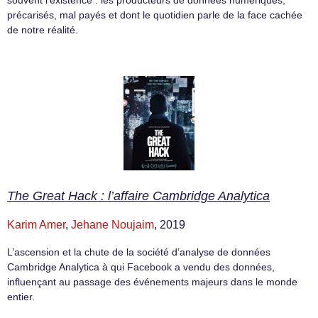
précarisés, mal payés et dont le quotidien parle de la face cachée
de notre réalité.
The Great Hack : l’affaire Cambridge Analytica
Karim Amer
,
Jehane Noujaim
, 2019
L’ascension et la chute de la société d’analyse de données
Cambridge Analytica à qui Facebook a vendu des données,
influençant au passage des événements majeurs dans le monde
entier.