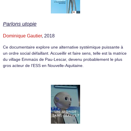
Parlons utopie
Dominique Gautier
, 2018
Ce documentaire explore une alternative systémique puissante à
un ordre social défaillant. Accueillir et faire sens, telle est la matrice
du village Emmaüs de Pau-Lescar, devenu probablement le plus
gros acteur de l’ESS en Nouvelle-Aquitaine.