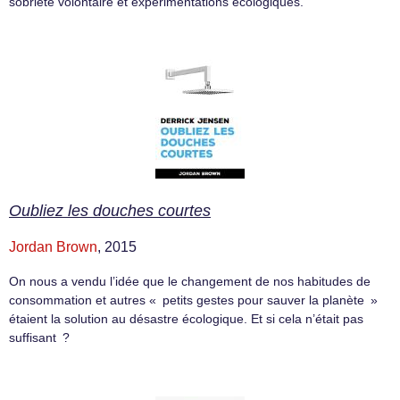
sobriété volontaire et expérimentations écologiques.
Oubliez les douches courtes
Jordan Brown
, 2015
On nous a vendu l’idée que le changement de nos habitudes de
consommation et autres « petits gestes pour sauver la planète »
étaient la solution au désastre écologique. Et si cela n’était pas
suffisant ?