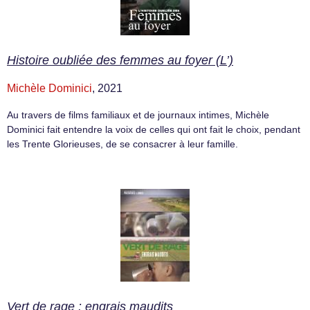
Histoire oubliée des femmes au foyer (L’)
Michèle Dominici
, 2021
Au travers de films familiaux et de journaux intimes, Michèle
Dominici fait entendre la voix de celles qui ont fait le choix, pendant
les Trente Glorieuses, de se consacrer à leur famille.
Vert de rage : engrais maudits