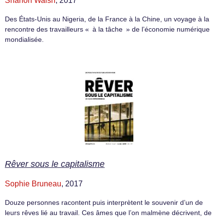
Shanon Walsh
, 2017
Des États-Unis au Nigeria, de la France à la Chine, un voyage à la
rencontre des travailleurs « à la tâche » de l’économie numérique
mondialisée.
Rêver sous le capitalisme
Sophie Bruneau
, 2017
Douze personnes racontent puis interprètent le souvenir d’un de
leurs rêves lié au travail. Ces âmes que l’on malmène décrivent, de