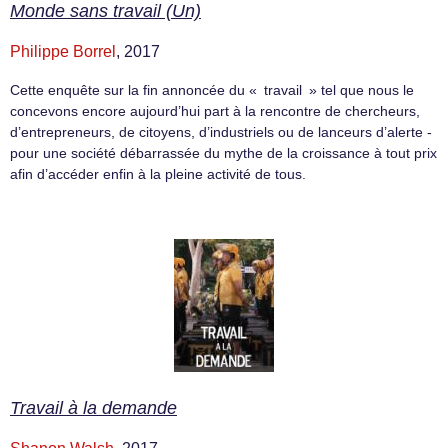
Monde sans travail (Un)
Philippe Borrel
, 2017
Cette enquête sur la fin annoncée du « travail » tel que nous le
concevons encore aujourd’hui part à la rencontre de chercheurs,
d’entrepreneurs, de citoyens, d’industriels ou de lanceurs d’alerte -
pour une société débarrassée du mythe de la croissance à tout prix
afin d’accéder enfin à la pleine activité de tous.
Travail à la demande