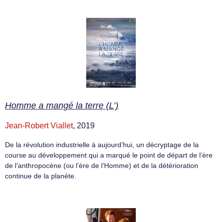
Homme a mangé la terre (L’)
Jean-Robert Viallet
, 2019
De la révolution industrielle à aujourd’hui, un décryptage de la
course au développement qui a marqué le point de départ de l’ère
de l’anthropocène (ou l’ère de l’Homme) et de la détérioration
continue de la planète.