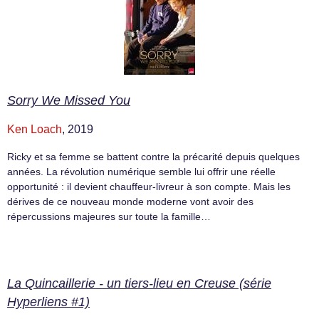
Sorry We Missed You
Ken Loach
, 2019
Ricky et sa femme se battent contre la précarité depuis quelques
années. La révolution numérique semble lui offrir une réelle
opportunité : il devient chauffeur-livreur à son compte. Mais les
dérives de ce nouveau monde moderne vont avoir des
répercussions majeures sur toute la famille…
La Quincaillerie - un tiers-lieu en Creuse (série
Hyperliens #1)