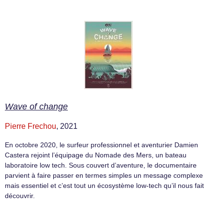
Wave of change
Pierre Frechou
, 2021
En octobre 2020, le surfeur professionnel et aventurier Damien
Castera rejoint l’équipage du Nomade des Mers, un bateau
laboratoire low tech. Sous couvert d’aventure, le documentaire
parvient à faire passer en termes simples un message complexe
mais essentiel et c’est tout un écosystème low-tech qu’il nous fait
découvrir.