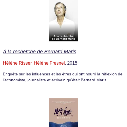
À la recherche de Bernard Maris
Hélène Risser
,
Hélène Fresnel
, 2015
Enquête sur les influences et les êtres qui ont nourri la réflexion de
l’économiste, journaliste et écrivain qu’était Bernard Maris.