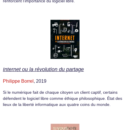
renforcent l’importance du logiciel libre.
Internet ou la révolution du partage
Philippe Borrel
, 2019
Si le numérique fait de chaque citoyen un client captif, certains
défendent le logiciel libre comme éthique philosophique. État des
lieux de la liberté informatique aux quatre coins du monde.