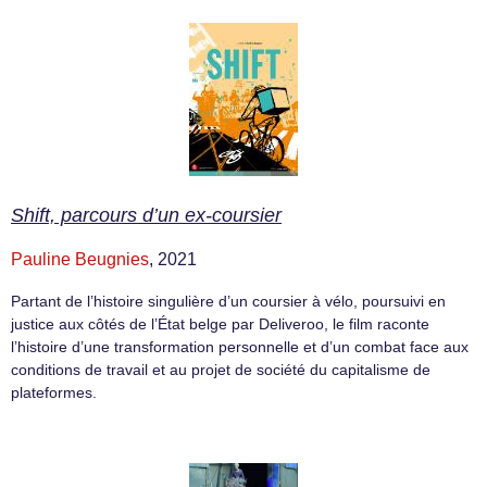
Shift, parcours d’un ex-coursier
Pauline Beugnies
, 2021
Partant de l’histoire singulière d’un coursier à vélo, poursuivi en
justice aux côtés de l’État belge par Deliveroo, le film raconte
l’histoire d’une transformation personnelle et d’un combat face aux
conditions de travail et au projet de société du capitalisme de
plateformes.