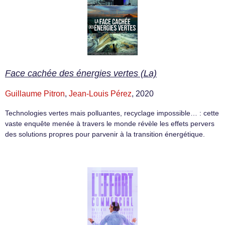
Face cachée des énergies vertes (La)
Guillaume Pitron
,
Jean-Louis Pérez
, 2020
Technologies vertes mais polluantes, recyclage impossible… : cette
vaste enquête menée à travers le monde révèle les effets pervers
des solutions propres pour parvenir à la transition énergétique.