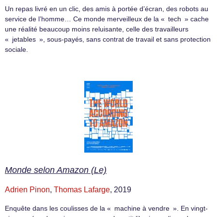
Un repas livré en un clic, des amis à portée d’écran, des robots au
service de l’homme… Ce monde merveilleux de la « tech » cache
une réalité beaucoup moins reluisante, celle des travailleurs
« jetables », sous-payés, sans contrat de travail et sans protection
sociale.
Monde selon Amazon (Le)
Adrien Pinon
,
Thomas Lafarge
, 2019
Enquête dans les coulisses de la « machine à vendre ». En vingt-