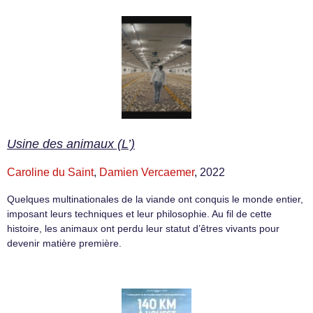
Usine des animaux (L’)
Caroline du Saint
,
Damien Vercaemer
, 2022
Quelques multinationales de la viande ont conquis le monde entier,
imposant leurs techniques et leur philosophie. Au fil de cette
histoire, les animaux ont perdu leur statut d’êtres vivants pour
devenir matière première.