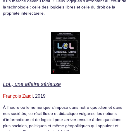
d’un marché devenu total ? Deux logiques s’affrontent au cœur de
la technologie : celle des logiciels libres et celle du droit de la
propriété intellectuelle.
LoL, une affaire sérieuse
François Zaïdi
, 2019
À l’heure où le numérique s’impose dans notre quotidien et dans
nos sociétés, ce récit fluide et didactique vulgarise les notions
d’informatique et de logiciel pour arriver ensuite à des questions
plus sociales, politiques et même géopolitiques qui appuient et