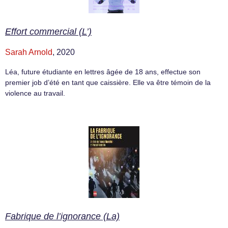
Effort commercial (L’)
Sarah Arnold
, 2020
Léa, future étudiante en lettres âgée de 18 ans, effectue son
premier job d’été en tant que caissière. Elle va être témoin de la
violence au travail.
Fabrique de l’ignorance (La)