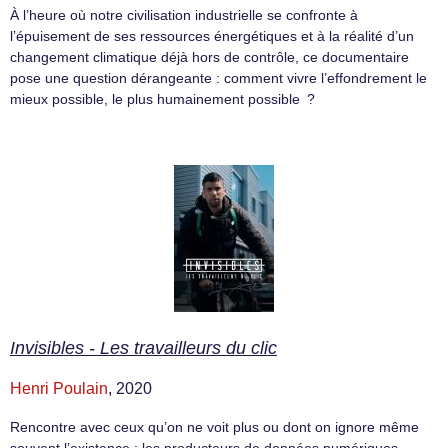
À l’heure où notre civilisation industrielle se confronte à
l’épuisement de ses ressources énergétiques et à la réalité d’un
changement climatique déjà hors de contrôle, ce documentaire
pose une question dérangeante : comment vivre l’effondrement le
mieux possible, le plus humainement possible ?
Invisibles - Les travailleurs du clic
Henri Poulain
, 2020
Rencontre avec ceux qu’on ne voit plus ou dont on ignore même
souvent l’existence : les producteurs de données numériques,