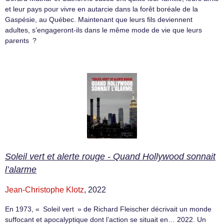
et leur pays pour vivre en autarcie dans la forêt boréale de la
Gaspésie, au Québec. Maintenant que leurs fils deviennent
adultes, s’engageront-ils dans le même mode de vie que leurs
parents ?
Soleil vert et alerte rouge - Quand Hollywood sonnait
l’alarme
Jean-Christophe Klotz
, 2022
En 1973, « Soleil vert » de Richard Fleischer décrivait un monde
suffocant et apocalyptique dont l’action se situait en… 2022. Un