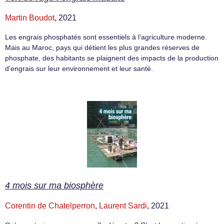
Martin Boudot
, 2021
Les engrais phosphatés sont essentiels à l’agriculture moderne.
Mais au Maroc, pays qui détient les plus grandes réserves de
phosphate, des habitants se plaignent des impacts de la production
d’engrais sur leur environnement et leur santé.
4 mois sur ma biosphère
Corentin de Chatelperron
,
Laurent Sardi
, 2021