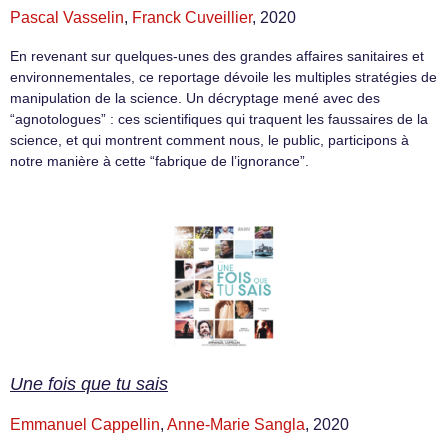
Pascal Vasselin
,
Franck Cuveillier
, 2020
En revenant sur quelques-unes des grandes affaires sanitaires et
environnementales, ce reportage dévoile les multiples stratégies de
manipulation de la science. Un décryptage mené avec des
“agnotologues” : ces scientifiques qui traquent les faussaires de la
science, et qui montrent comment nous, le public, participons à
notre manière à cette “fabrique de l’ignorance”.
Une fois que tu sais
Emmanuel Cappellin
,
Anne-Marie Sangla
, 2020