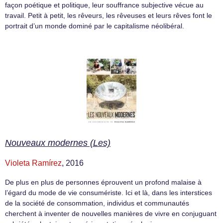
façon poétique et politique, leur souffrance subjective vécue au
travail. Petit à petit, les rêveurs, les rêveuses et leurs rêves font le
portrait d’un monde dominé par le capitalisme néolibéral.
Nouveaux modernes (Les)
Violeta Ramírez
, 2016
De plus en plus de personnes éprouvent un profond malaise à
l’égard du mode de vie consumériste. Ici et là, dans les interstices
de la société de consommation, individus et communautés
cherchent à inventer de nouvelles manières de vivre en conjuguant