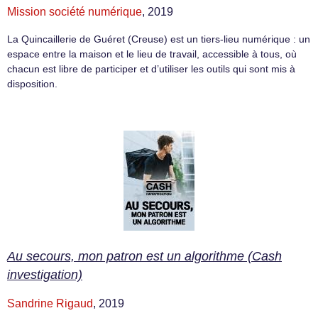
Mission société numérique
, 2019
La Quincaillerie de Guéret (Creuse) est un tiers-lieu numérique : un
espace entre la maison et le lieu de travail, accessible à tous, où
chacun est libre de participer et d’utiliser les outils qui sont mis à
disposition.
Au secours, mon patron est un algorithme (Cash
investigation)
Sandrine Rigaud
, 2019