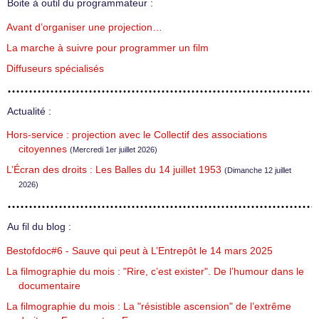
Boite à outil du programmateur :
Avant d’organiser une projection…
La marche à suivre pour programmer un film
Diffuseurs spécialisés
Actualité :
Hors-service : projection avec le Collectif des associations
citoyennes
(Mercredi 1er juillet 2026)
L’Écran des droits : Les Balles du 14 juillet 1953
(Dimanche 12 juillet
2026)
Au fil du blog :
Bestofdoc#6 - Sauve qui peut à L’Entrepôt le 14 mars 2025
La filmographie du mois : "Rire, c’est exister". De l’humour dans le
documentaire
La filmographie du mois : La "résistible ascension" de l’extrême