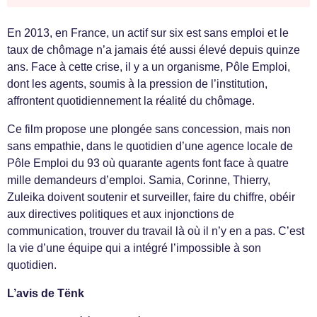
En 2013, en France, un actif sur six est sans emploi et le
taux de chômage n’a jamais été aussi élevé depuis quinze
ans. Face à cette crise, il y a un organisme, Pôle Emploi,
dont les agents, soumis à la pression de l’institution,
affrontent quotidiennement la réalité du chômage.
Ce film propose une plongée sans concession, mais non
sans empathie, dans le quotidien d’une agence locale de
Pôle Emploi du 93 où quarante agents font face à quatre
mille demandeurs d’emploi. Samia, Corinne, Thierry,
Zuleika doivent soutenir et surveiller, faire du chiffre, obéir
aux directives politiques et aux injonctions de
communication, trouver du travail là où il n’y en a pas. C’est
la vie d’une équipe qui a intégré l’impossible à son
quotidien.
L’avis de Tënk