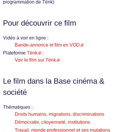
programmation de Tënk)
Pour découvrir ce film
Vidéo à voir en ligne :
Bande-annonce et film en VOD
Plateforme
Tënk
:
Voir le film sur Tënk
Le film dans la Base cinéma &
société
Thématiques :
Droits humains, migrations, discriminations
Démocratie, citoyenneté, institutions
Travail, monde professionnel et ses mutations