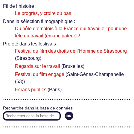
Fil de l’histoire :
Le progrès, y croire ou pas
Dans la sélection filmographique :
Du pôle d’emplois à la France qui travaille : pour une
fête du travail (émancipateur) ?
Projeté dans les festivals :
Festival du film des droits de l’Homme de Strasbourg
(Strasbourg)
Regards sur le travail
(Bruxelles)
Festival du film engagé
(Saint-Gênes-Champanelle
(63))
Écrans publics
(Paris)
Recherche dans la base de données