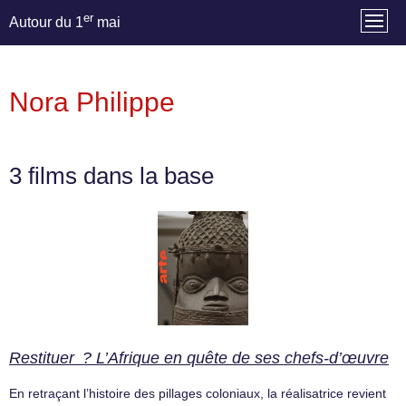
er
Autour du 1
mai
Nora Philippe
3 films dans la base
Restituer ? L’Afrique en quête de ses chefs-d’œuvre
En retraçant l’histoire des pillages coloniaux, la réalisatrice revient