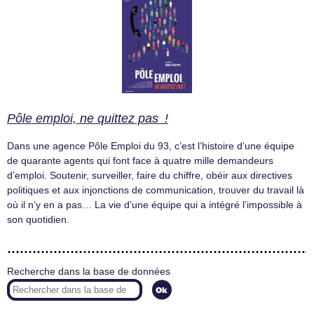
Pôle emploi, ne quittez pas !
Dans une agence Pôle Emploi du 93, c’est l’histoire d’une équipe
de quarante agents qui font face à quatre mille demandeurs
d’emploi. Soutenir, surveiller, faire du chiffre, obéir aux directives
politiques et aux injonctions de communication, trouver du travail là
où il n’y en a pas… La vie d’une équipe qui a intégré l’impossible à
son quotidien.
Recherche dans la base de données