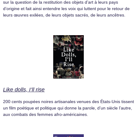
sur la question de la restitution des objets d’art à leurs pays
d’origine et fait ainsi entendre les voix qui luttent pour le retour de
leurs œuvres exilées, de leurs objets sacrés, de leurs ancêtres.
Like dolls, I’ll rise
200 cents poupées noires artisanales venues des États-Unis tissent
un film poétique et politique qui donne la parole, d’un siècle l’autre,
aux combats des femmes afro-américaines.