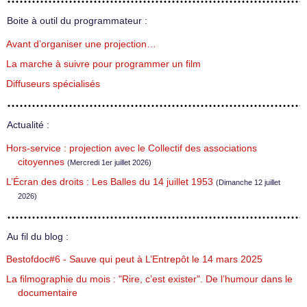
Boite à outil du programmateur :
Avant d’organiser une projection…
La marche à suivre pour programmer un film
Diffuseurs spécialisés
Actualité :
Hors-service : projection avec le Collectif des associations
citoyennes
(Mercredi 1er juillet 2026)
L’Écran des droits : Les Balles du 14 juillet 1953
(Dimanche 12 juillet
2026)
Au fil du blog :
Bestofdoc#6 - Sauve qui peut à L’Entrepôt le 14 mars 2025
La filmographie du mois : "Rire, c’est exister". De l’humour dans le
documentaire