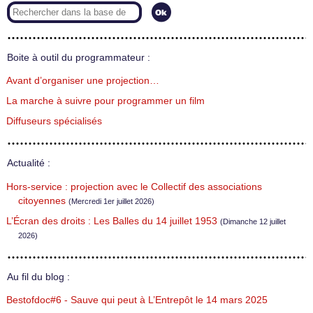
Boite à outil du programmateur :
Avant d’organiser une projection…
La marche à suivre pour programmer un film
Diffuseurs spécialisés
Actualité :
Hors-service : projection avec le Collectif des associations
citoyennes
(Mercredi 1er juillet 2026)
L’Écran des droits : Les Balles du 14 juillet 1953
(Dimanche 12 juillet
2026)
Au fil du blog :
Bestofdoc#6 - Sauve qui peut à L’Entrepôt le 14 mars 2025