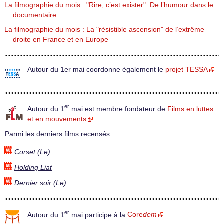
La filmographie du mois : "Rire, c’est exister". De l’humour dans le
documentaire
La filmographie du mois : La "résistible ascension" de l’extrême
droite en France et en Europe
Autour du 1er mai coordonne également le
projet TESSA
er
Autour du 1
mai est membre fondateur de
Films en luttes
et en mouvements
Parmi les derniers films recensés :
Corset (Le)
Holding Liat
Dernier soir (Le)
er
Autour du 1
mai participe à la
Core
dem