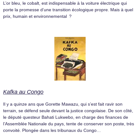
L’or bleu, le cobalt, est indispensable à la voiture électrique qui
porte la promesse d’une transition écologique propre. Mais à quel
prix, humain et environnemental ?
Kafka au Congo
Il y a quinze ans que Gorette Mawazu, qui s’est fait ravir son
terrain, se défend seule devant la justice congolaise. De son côté,
le député questeur Bahati Lukwebo, en charge des finances de
l’Assemblée Nationale du pays, tente de conserver son poste, très
convoité. Plongée dans les tribunaux du Congo…