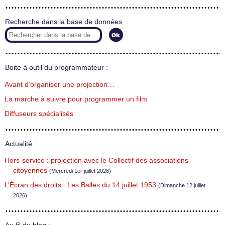
Recherche dans la base de données
Boite à outil du programmateur :
Avant d’organiser une projection…
La marche à suivre pour programmer un film
Diffuseurs spécialisés
Actualité :
Hors-service : projection avec le Collectif des associations
citoyennes
(Mercredi 1er juillet 2026)
L’Écran des droits : Les Balles du 14 juillet 1953
(Dimanche 12 juillet
2026)