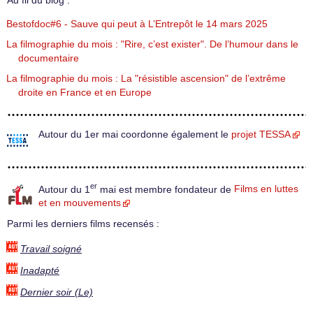
Au fil du blog :
Bestofdoc#6 - Sauve qui peut à L’Entrepôt le 14 mars 2025
La filmographie du mois : "Rire, c’est exister". De l’humour dans le
documentaire
La filmographie du mois : La "résistible ascension" de l’extrême
droite en France et en Europe
Autour du 1er mai coordonne également le
projet TESSA
er
Autour du 1
mai est membre fondateur de
Films en luttes
et en mouvements
Parmi les derniers films recensés :
Travail soigné
Inadapté
Dernier soir (Le)