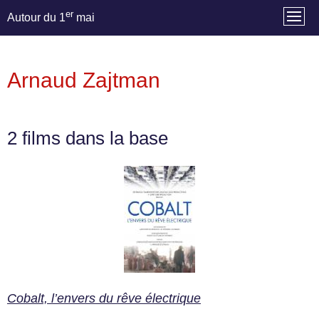
er
Autour du 1
mai
Arnaud Zajtman
2 films dans la base
Cobalt, l’envers du rêve électrique