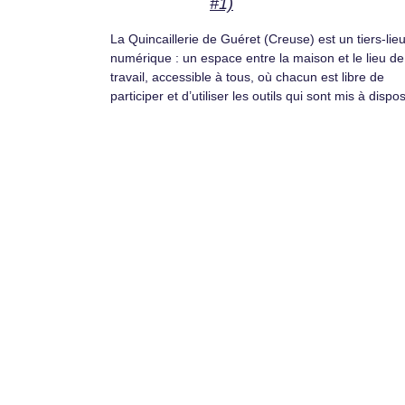
#1)
La Quincaillerie de Guéret (Creuse) est un tiers-lie
numérique : un espace entre la maison et le lieu de
travail, accessible à tous, où chacun est libre de
participer et d’utiliser les outils qui sont mis à dispos