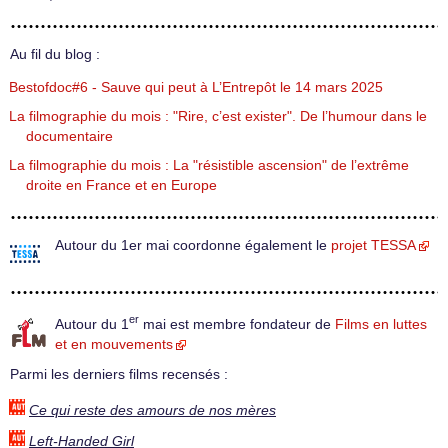
Au fil du blog :
Bestofdoc#6 - Sauve qui peut à L’Entrepôt le 14 mars 2025
La filmographie du mois : "Rire, c’est exister". De l’humour dans le
documentaire
La filmographie du mois : La "résistible ascension" de l’extrême
droite en France et en Europe
Autour du 1er mai coordonne également le
projet TESSA
er
Autour du 1
mai est membre fondateur de
Films en luttes
et en mouvements
Parmi les derniers films recensés :
Ce qui reste des amours de nos mères
Left-Handed Girl