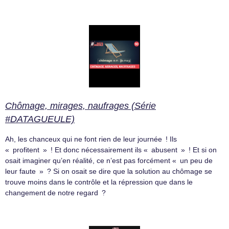
Chômage, mirages, naufrages (Série
#DATAGUEULE)
Ah, les chanceux qui ne font rien de leur journée ! Ils
« profitent » ! Et donc nécessairement ils « abusent » ! Et si on
osait imaginer qu’en réalité, ce n’est pas forcément « un peu de
leur faute » ? Si on osait se dire que la solution au chômage se
trouve moins dans le contrôle et la répression que dans le
changement de notre regard ?