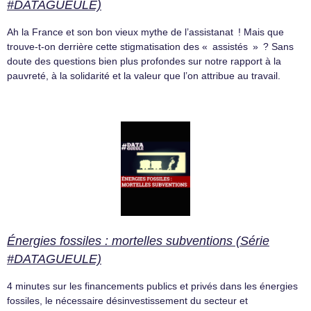
#DATAGUEULE)
Ah la France et son bon vieux mythe de l’assistanat ! Mais que
trouve-t-on derrière cette stigmatisation des « assistés » ? Sans
doute des questions bien plus profondes sur notre rapport à la
pauvreté, à la solidarité et la valeur que l’on attribue au travail.
Énergies fossiles : mortelles subventions (Série
#DATAGUEULE)
4 minutes sur les financements publics et privés dans les énergies
fossiles, le nécessaire désinvestissement du secteur et