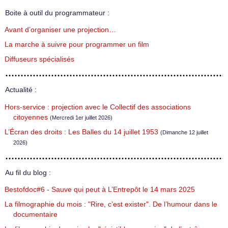
Boite à outil du programmateur :
Avant d’organiser une projection…
La marche à suivre pour programmer un film
Diffuseurs spécialisés
Actualité :
Hors-service : projection avec le Collectif des associations
citoyennes
(Mercredi 1er juillet 2026)
L’Écran des droits : Les Balles du 14 juillet 1953
(Dimanche 12 juillet
2026)
Au fil du blog :
Bestofdoc#6 - Sauve qui peut à L’Entrepôt le 14 mars 2025
La filmographie du mois : "Rire, c’est exister". De l’humour dans le
documentaire