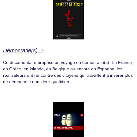
Démocratie(s) ?
Ce documentaire propose un voyage en démocratie(s). En France,
en Grèce, en Islande, en Belgique ou encore en Espagne, les
réalisateurs ont rencontré des citoyens qui travaillent à insérer plus
de démocratie dans leur quotidien.