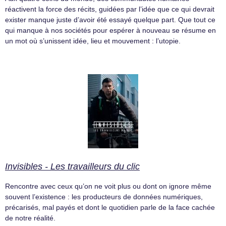
réactivent la force des récits, guidées par l’idée que ce qui devrait
exister manque juste d’avoir été essayé quelque part. Que tout ce
qui manque à nos sociétés pour espérer à nouveau se résume en
un mot où s’unissent idée, lieu et mouvement : l’utopie.
Invisibles - Les travailleurs du clic
Rencontre avec ceux qu’on ne voit plus ou dont on ignore même
souvent l’existence : les producteurs de données numériques,
précarisés, mal payés et dont le quotidien parle de la face cachée
de notre réalité.