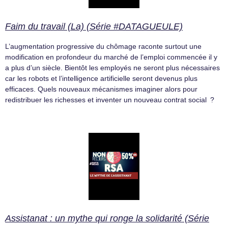
Faim du travail (La) (Série #DATAGUEULE)
L’augmentation progressive du chômage raconte surtout une
modification en profondeur du marché de l’emploi commencée il y
a plus d’un siècle. Bientôt les employés ne seront plus nécessaires
car les robots et l’intelligence artificielle seront devenus plus
efficaces. Quels nouveaux mécanismes imaginer alors pour
redistribuer les richesses et inventer un nouveau contrat social ?
Assistanat : un mythe qui ronge la solidarité (Série