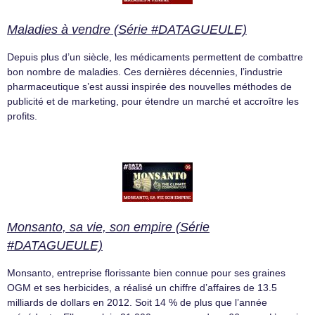
Maladies à vendre (Série #DATAGUEULE)
Depuis plus d’un siècle, les médicaments permettent de combattre
bon nombre de maladies. Ces dernières décennies, l’industrie
pharmaceutique s’est aussi inspirée des nouvelles méthodes de
publicité et de marketing, pour étendre un marché et accroître les
profits.
Monsanto, sa vie, son empire (Série
#DATAGUEULE)
Monsanto, entreprise florissante bien connue pour ses graines
OGM et ses herbicides, a réalisé un chiffre d’affaires de 13.5
milliards de dollars en 2012. Soit 14 % de plus que l’année