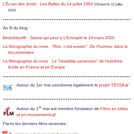
L’Écran des droits : Les Balles du 14 juillet 1953
(Dimanche 12 juillet
2026)
Au fil du blog :
Bestofdoc#6 - Sauve qui peut à L’Entrepôt le 14 mars 2025
La filmographie du mois : "Rire, c’est exister". De l’humour dans le
documentaire
La filmographie du mois : La "résistible ascension" de l’extrême
droite en France et en Europe
Autour du 1er mai coordonne également le
projet TESSA
er
Autour du 1
mai est membre fondateur de
Films en luttes
et en mouvements
Parmi les derniers films recensés :