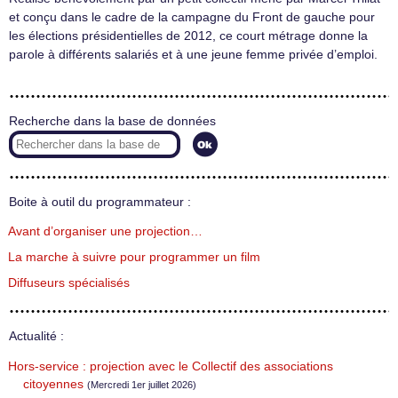
et conçu dans le cadre de la campagne du Front de gauche pour
les élections présidentielles de 2012, ce court métrage donne la
parole à différents salariés et à une jeune femme privée d’emploi.
Recherche dans la base de données
Boite à outil du programmateur :
Avant d’organiser une projection…
La marche à suivre pour programmer un film
Diffuseurs spécialisés
Actualité :
Hors-service : projection avec le Collectif des associations
citoyennes
(Mercredi 1er juillet 2026)