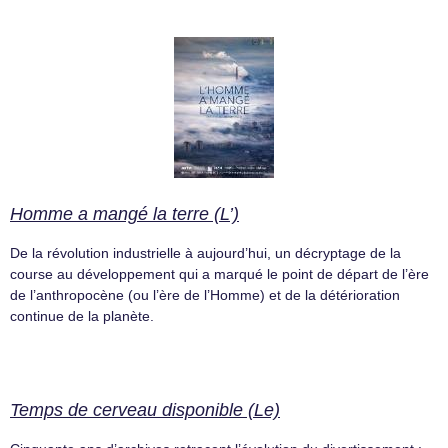
Homme a mangé la terre (L’)
De la révolution industrielle à aujourd’hui, un décryptage de la
course au développement qui a marqué le point de départ de l’ère
de l’anthropocène (ou l’ère de l’Homme) et de la détérioration
continue de la planète.
Temps de cerveau disponible (Le)