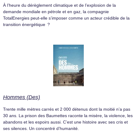
À l’heure du dérèglement climatique et de l’explosion de la
demande mondiale en pétrole et en gaz, la compagnie
TotalEnergies peut-elle s’imposer comme un acteur crédible de la
transition énergétique ?
Hommes (Des)
Trente mille mètres carrés et 2 000 détenus dont la moitié n’a pas
30 ans. La prison des Baumettes raconte la misère, la violence, les
abandons et les espoirs aussi. C’est une histoire avec ses cris et
ses silences. Un concentré d’humanité.