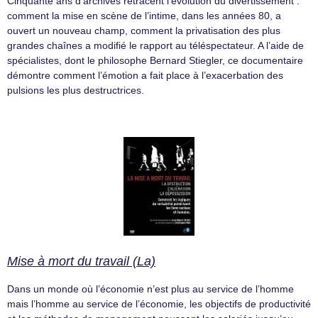
Cinquante ans d’archives retracent l’évolution du divertissement :
comment la mise en scène de l’intime, dans les années 80, a
ouvert un nouveau champ, comment la privatisation des plus
grandes chaînes a modifié le rapport au téléspectateur. A l’aide de
spécialistes, dont le philosophe Bernard Stiegler, ce documentaire
démontre comment l’émotion a fait place à l’exacerbation des
pulsions les plus destructrices.
Mise à mort du travail (La)
Dans un monde où l’économie n’est plus au service de l’homme
mais l’homme au service de l’économie, les objectifs de productivité