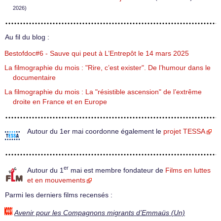
2026)
Au fil du blog :
Bestofdoc#6 - Sauve qui peut à L’Entrepôt le 14 mars 2025
La filmographie du mois : "Rire, c’est exister". De l’humour dans le
documentaire
La filmographie du mois : La "résistible ascension" de l’extrême
droite en France et en Europe
Autour du 1er mai coordonne également le
projet TESSA
er
Autour du 1
mai est membre fondateur de
Films en luttes
et en mouvements
Parmi les derniers films recensés :
Avenir pour les Compagnons migrants d’Emmaüs (Un)