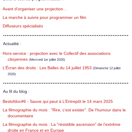
Avant d’organiser une projection…
La marche à suivre pour programmer un film
Diffuseurs spécialisés
Actualité :
Hors-service : projection avec le Collectif des associations
citoyennes
(Mercredi 1er juillet 2026)
L’Écran des droits : Les Balles du 14 juillet 1953
(Dimanche 12 juillet
2026)
Au fil du blog :
Bestofdoc#6 - Sauve qui peut à L’Entrepôt le 14 mars 2025
La filmographie du mois : "Rire, c’est exister". De l’humour dans le
documentaire
La filmographie du mois : La "résistible ascension" de l’extrême
droite en France et en Europe