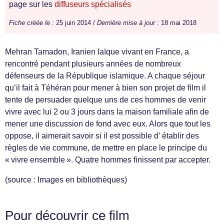
page sur les
diffuseurs spécialisés
Fiche créée le :
25 juin 2014 /
Dernière mise à jour :
18 mai 2018
Mehran Tamadon, Iranien laïque vivant en France, a
rencontré pendant plusieurs années de nombreux
défenseurs de la République islamique. A chaque séjour
qu’il fait à Téhéran pour mener à bien son projet de film il
tente de persuader quelque uns de ces hommes de venir
vivre avec lui 2 ou 3 jours dans la maison familiale afin de
mener une discussion de fond avec eux. Alors que tout les
oppose, il aimerait savoir si il est possible d’ établir des
règles de vie commune, de mettre en place le principe du
« vivre ensemble ». Quatre hommes finissent par accepter.
(source : Images en bibliothèques)
Pour découvrir ce film