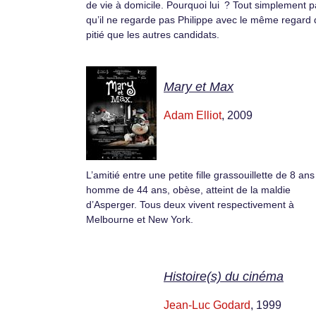
de vie à domicile. Pourquoi lui ? Tout simplement 
qu’il ne regarde pas Philippe avec le même regard 
pitié que les autres candidats.
Mary et Max
Adam Elliot
, 2009
L’amitié entre une petite fille grassouillette de 8 ans
homme de 44 ans, obèse, atteint de la maldie
d’Asperger. Tous deux vivent respectivement à
Melbourne et New York.
Histoire(s) du cinéma
Jean-Luc Godard
, 1999