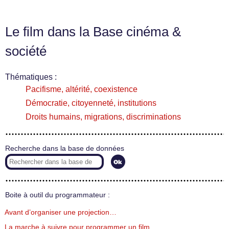
Le film dans la Base cinéma &
société
Thématiques :
Pacifisme, altérité, coexistence
Démocratie, citoyenneté, institutions
Droits humains, migrations, discriminations
Recherche dans la base de données
Boite à outil du programmateur :
Avant d’organiser une projection…
La marche à suivre pour programmer un film