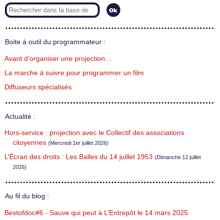
Boite à outil du programmateur :
Avant d’organiser une projection…
La marche à suivre pour programmer un film
Diffuseurs spécialisés
Actualité :
Hors-service : projection avec le Collectif des associations
citoyennes
(Mercredi 1er juillet 2026)
L’Écran des droits : Les Balles du 14 juillet 1953
(Dimanche 12 juillet
2026)
Au fil du blog :
Bestofdoc#6 - Sauve qui peut à L’Entrepôt le 14 mars 2025