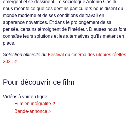
émergent et se dessinent. Le sociologue Antonio Casilli
nous raconte ce que ces destins particuliers nous disent du
monde moderne et de ses conditions de travail en
apparence novatrices. Et dans le prolongement de sa
pensée, certains témoignent de l’intérieur. D’autres nous font
connaître leurs solutions et les alternatives qu’ils mettent en
place.
Sélection officielle du
Festival du cinéma des utopies réelles
2021
Pour découvrir ce film
Vidéos à voir en ligne :
Film en intégralité
Bande-annonce