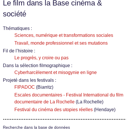
Le film dans la Base cinéma &
société
Thématiques :
Sciences, numérique et transformations sociales
Travail, monde professionnel et ses mutations
Fil de l’histoire :
Le progrès, y croire ou pas
Dans la sélection filmographique :
Cyberharcèlement et misogynie en ligne
Projeté dans les festivals :
FIPADOC
(Biarritz)
Escales documentaires - Festival International du film
documentaire de La Rochelle
(La Rochelle)
Festival du cinéma des utopies réelles
(Hendaye)
Recherche dans la base de données