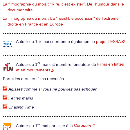
La filmographie du mois : "Rire, c’est exister". De l’humour dans le
documentaire
La filmographie du mois : La "résistible ascension" de l’extrême
droite en France et en Europe
Autour du 1er mai coordonne également le
projet TESSA
er
Autour du 1
mai est membre fondateur de
Films en luttes
et en mouvements
Parmi les derniers films recensés :
Agissez comme si vous ne pouviez pas échouer
Petites mains
Chasing Time
er
Autour du 1
mai participe à la
Core
dem