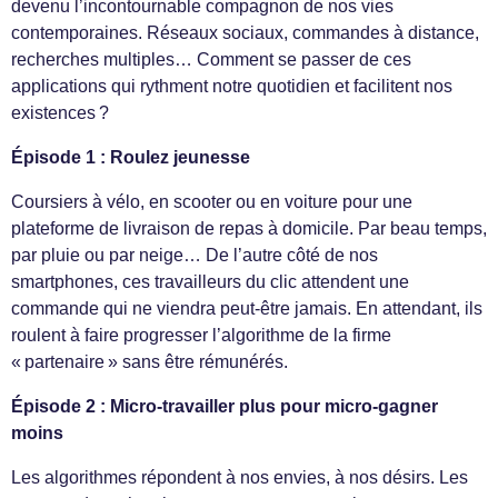
devenu l’incontournable compagnon de nos vies
contemporaines. Réseaux sociaux, commandes à distance,
recherches multiples… Comment se passer de ces
applications qui rythment notre quotidien et facilitent nos
existences ?
Épisode 1 : Roulez jeunesse
Coursiers à vélo, en scooter ou en voiture pour une
plateforme de livraison de repas à domicile. Par beau temps,
par pluie ou par neige… De l’autre côté de nos
smartphones, ces travailleurs du clic attendent une
commande qui ne viendra peut-être jamais. En attendant, ils
roulent à faire progresser l’algorithme de la firme
« partenaire » sans être rémunérés.
Épisode 2 : Micro-travailler plus pour micro-gagner
moins
Les algorithmes répondent à nos envies, à nos désirs. Les