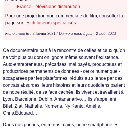
France Télévisions distribution
Pour une projection non commerciale du film, consulter la
page sur les
diffuseurs spécialisés
Fiche créée le :
2 février 2021 /
Dernière mise à jour :
2 août 2023
Ce documentaire part à la rencontre de celles et ceux qu’on
ne voit plus ou dont on ignore même souvent l’existence.
Auto-entrepreneurs, précarisés, mal payés, producteurs et
productrices permanents de données - cet or numérique -
accaparées par les plateformes, réduits au silence par des
contrats absurdes, leurs histoires et leurs quotidiens parlent
de notre réalité, de sa face cachée. Ils vivent et travaillent à
Lyon, Barcelone, Dublin, Antananarivo… Ils s’appellent
Bilel, Zlat, Nathalie, Nomena, Ny Kanto, Amélie,
Chris,Édouard…
Dans nos poches, entre nos mains, notre smartphone est