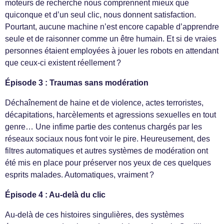
moteurs de recherche nous comprennent mieux que
quiconque et d’un seul clic, nous donnent satisfaction.
Pourtant, aucune machine n’est encore capable d’apprendre
seule et de raisonner comme un être humain. Et si de vraies
personnes étaient employées à jouer les robots en attendant
que ceux-ci existent réellement ?
Épisode 3 : Traumas sans modération
Déchaînement de haine et de violence, actes terroristes,
décapitations, harcèlements et agressions sexuelles en tout
genre… Une infime partie des contenus chargés par les
réseaux sociaux nous font voir le pire. Heureusement, des
filtres automatiques et autres systèmes de modération ont
été mis en place pour préserver nos yeux de ces quelques
esprits malades. Automatiques, vraiment ?
Épisode 4 : Au-delà du clic
Au-delà de ces histoires singulières, des systèmes