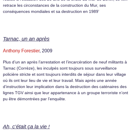
retrace les circonstances de la construction du Mur, ses
conséquences mondiales et sa destruction en 1989’
Tarnac, un an après
Anthony Forestier
, 2009
Plus d’un an après l’arrestation et l’incarcération de neuf militants à
Tarnac (Corrèze), les inculpés sont toujours sous surveillance
policière stricte et sont toujours interdits de séjour dans leur village
où ils ont leur lieu de vie et leur travail. Mais après une année
d’instruction leur implication dans la destruction des caténaires des
lignes TGV ainsi que leur appartenance à un groupe terroriste n’ont
pu être démontrées par l’enquête.
Ah, c’était ça la vie !