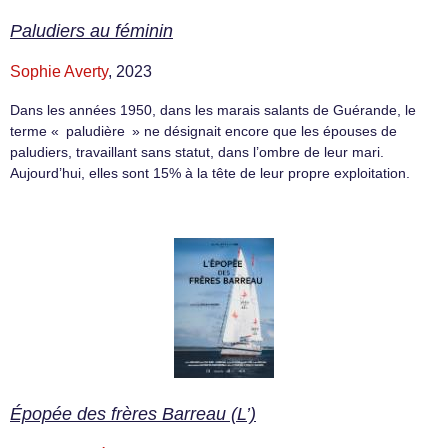
Paludiers au féminin
Sophie Averty
, 2023
Dans les années 1950, dans les marais salants de Guérande, le
terme « paludière » ne désignait encore que les épouses de
paludiers, travaillant sans statut, dans l’ombre de leur mari.
Aujourd’hui, elles sont 15% à la tête de leur propre exploitation.
Épopée des frères Barreau (L’)