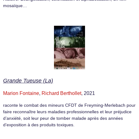
mosaïque…
Grande Tueuse (La)
Marion Fontaine
,
Richard Berthollet
, 2021
raconte le combat des mineurs CFDT de Freyming-Merlebach pour
faire reconnaître leurs maladies professionnelles et leur préjudice
d’anxiété, soit leur peur de tomber malade après des années
d’exposition à des produits toxiques.