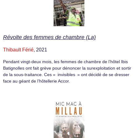
Révolte des femmes de chambre (La)
Thibault Férié
, 2021
Pendant vingt-deux mois, les femmes de chambre de l’hôtel Ibis
Batignolles ont fait grève pour dénoncer la surexploitation et sortir
de la sous-traitance. Ces « invisibles » ont décidé de se dresser
face au géant de l’hôtellerie Accor.