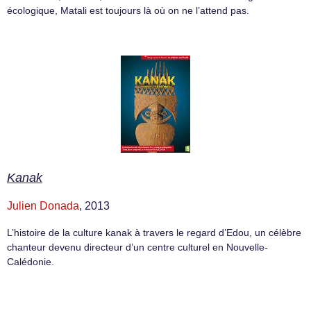
écologique, Matali est toujours là où on ne l’attend pas.
Kanak
Julien Donada
, 2013
L’histoire de la culture kanak à travers le regard d’Edou, un célèbre
chanteur devenu directeur d’un centre culturel en Nouvelle-
Calédonie.