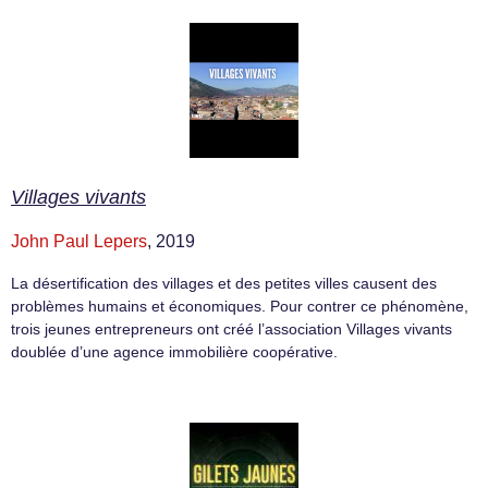
Villages vivants
John Paul Lepers
, 2019
La désertification des villages et des petites villes causent des
problèmes humains et économiques. Pour contrer ce phénomène,
trois jeunes entrepreneurs ont créé l’association Villages vivants
doublée d’une agence immobilière coopérative.