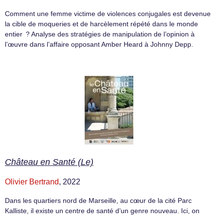
Comment une femme victime de violences conjugales est devenue
la cible de moqueries et de harcèlement répété dans le monde
entier ? Analyse des stratégies de manipulation de l’opinion à
l’œuvre dans l’affaire opposant Amber Heard à Johnny Depp.
Château en Santé (Le)
Olivier Bertrand
, 2022
Dans les quartiers nord de Marseille, au cœur de la cité Parc
Kalliste, il existe un centre de santé d’un genre nouveau. Ici, on