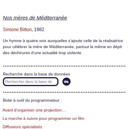
Nos mères de Méditerranée
Simone Bitton
, 1982
Un hymne à quatre voix auxquelles s’ajoute celle de la réalisatrice
pour célébrer la mère de Méditerranée, partout la même en dépit
des déchirures d’une actualité trop violente.
Recherche dans la base de données
Boite à outil du programmateur :
Avant d’organiser une projection…
La marche à suivre pour programmer un film
Diffuseurs spécialisés