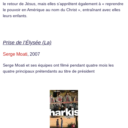
le retour de Jésus, mais elles s’apprêtent également à « reprendre
le pouvoir en Amérique au nom du Christ », entraînant avec elles
leurs enfants.
Prise de l’Élysée (La)
Serge Moati
, 2007
Serge Moati et ses équipes ont filmé pendant quatre mois les
quatre principaux prétendants au titre de président