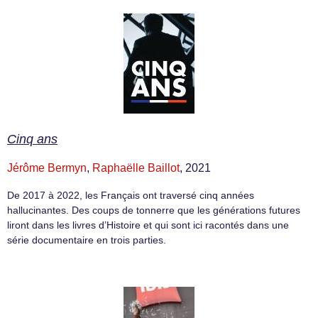
Cinq ans
Jérôme Bermyn
,
Raphaëlle Baillot
, 2021
De 2017 à 2022, les Français ont traversé cinq années
hallucinantes. Des coups de tonnerre que les générations futures
liront dans les livres d’Histoire et qui sont ici racontés dans une
série documentaire en trois parties.