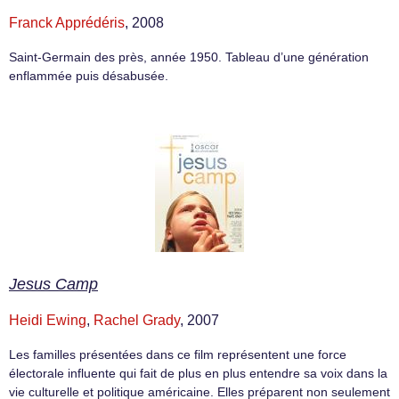
Franck Apprédéris
, 2008
Saint-Germain des près, année 1950. Tableau d’une génération
enflammée puis désabusée.
Jesus Camp
Heidi Ewing
,
Rachel Grady
, 2007
Les familles présentées dans ce film représentent une force
électorale influente qui fait de plus en plus entendre sa voix dans la
vie culturelle et politique américaine. Elles préparent non seulement