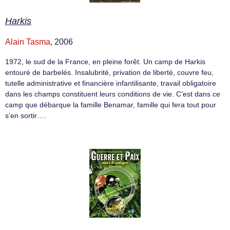
Harkis
Alain Tasma
, 2006
1972, le sud de la France, en pleine forêt. Un camp de Harkis
entouré de barbelés. Insalubrité, privation de liberté, couvre feu,
tutelle administrative et financière infantilisante, travail obligatoire
dans les champs constituent leurs conditions de vie. C’est dans ce
camp que débarque la famille Benamar, famille qui fera tout pour
s’en sortir….