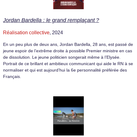
Jordan Bardella : le grand remplaçant ?
Réalisation collective
, 2024
En un peu plus de deux ans, Jordan Bardella, 28 ans, est passé de
jeune espoir de l’extrême droite à possible Premier ministre en cas
de dissolution. Le jeune politicien songerait même à l’Elysée.
Portrait de ce brillant et ambitieux communicant qui aide le RN à se
normaliser et qui est aujourd’hui la 6e personnalité préférée des
Français.