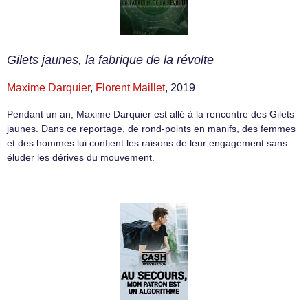
Gilets jaunes, la fabrique de la révolte
Maxime Darquier
,
Florent Maillet
, 2019
Pendant un an, Maxime Darquier est allé à la rencontre des Gilets
jaunes. Dans ce reportage, de rond-points en manifs, des femmes
et des hommes lui confient les raisons de leur engagement sans
éluder les dérives du mouvement.