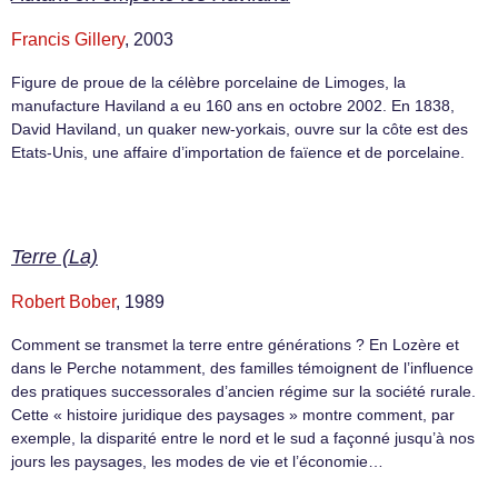
Francis Gillery
, 2003
Figure de proue de la célèbre porcelaine de Limoges, la
manufacture Haviland a eu 160 ans en octobre 2002. En 1838,
David Haviland, un quaker new-yorkais, ouvre sur la côte est des
Etats-Unis, une affaire d’importation de faïence et de porcelaine.
Terre (La)
Robert Bober
, 1989
Comment se transmet la terre entre générations ? En Lozère et
dans le Perche notamment, des familles témoignent de l’influence
des pratiques successorales d’ancien régime sur la société rurale.
Cette « histoire juridique des paysages » montre comment, par
exemple, la disparité entre le nord et le sud a façonné jusqu’à nos
jours les paysages, les modes de vie et l’économie…