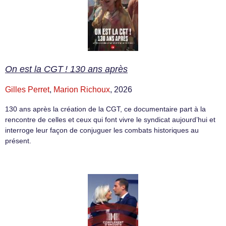
On est la CGT ! 130 ans après
Gilles Perret
,
Marion Richoux
, 2026
130 ans après la création de la CGT, ce documentaire part à la
rencontre de celles et ceux qui font vivre le syndicat aujourd’hui et
interroge leur façon de conjuguer les combats historiques au
présent.