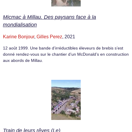
Micmac à Millau. Des paysans face à la
mondialisation
Karine Bonjour
,
Gilles Perez
, 2021
12 août 1999. Une bande d’irréductibles éleveurs de brebis s’est
donné rendez-vous sur le chantier d’un McDonald’s en construction
aux abords de Millau.
Train de leurs rêves (Le)