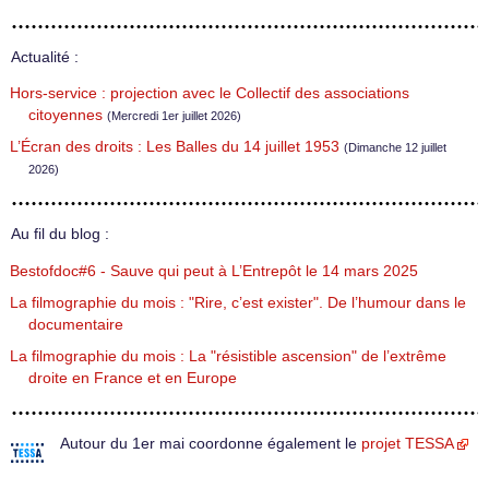
Actualité :
Hors-service : projection avec le Collectif des associations
citoyennes
(Mercredi 1er juillet 2026)
L’Écran des droits : Les Balles du 14 juillet 1953
(Dimanche 12 juillet
2026)
Au fil du blog :
Bestofdoc#6 - Sauve qui peut à L’Entrepôt le 14 mars 2025
La filmographie du mois : "Rire, c’est exister". De l’humour dans le
documentaire
La filmographie du mois : La "résistible ascension" de l’extrême
droite en France et en Europe
Autour du 1er mai coordonne également le
projet TESSA