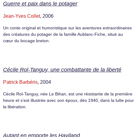
Guerre et paix dans le potager
Jean-Yves Collet
, 2006
Un conte original et humoristique sur les aventures extraordinaires
des créatures du potager de la famille Aublanc-Fiche, situé au
cœur du bocage breton.
Cécile Rol-Tanguy, une combattante de la liberté
Patrick Barbéris
, 2004
Cécile Rol-Tanguy, née Le Bihan, est une résistante de la première
heure et s’est illustrée avec son époux, dès 1940, dans la lutte pour
la libération.
Autant en emporte les Haviland