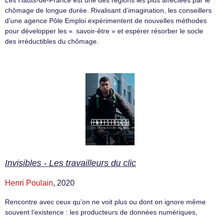
chômage de longue durée. Rivalisant d’imagination, les conseillers
d’une agence Pôle Emploi expérimentent de nouvelles méthodes
pour développer les « savoir-être » et espérer résorber le socle
des irréductibles du chômage.
Invisibles - Les travailleurs du clic
Henri Poulain
, 2020
Rencontre avec ceux qu’on ne voit plus ou dont on ignore même
souvent l’existence : les producteurs de données numériques,