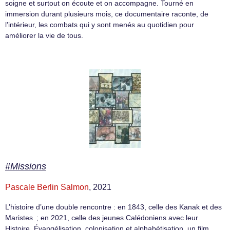
soigne et surtout on écoute et on accompagne. Tourné en
immersion durant plusieurs mois, ce documentaire raconte, de
l’intérieur, les combats qui y sont menés au quotidien pour
améliorer la vie de tous.
#Missions
Pascale Berlin Salmon
, 2021
L’histoire d’une double rencontre : en 1843, celle des Kanak et des
Maristes ; en 2021, celle des jeunes Calédoniens avec leur
Histoire. Évangélisation, colonisation et alphabétisation, un film