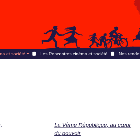
ma et société
Les Rencontres cinéma et société
Nos rende
,
La Vème République, au cœur
du pouvoir