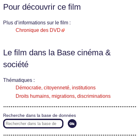
Pour découvrir ce film
Plus d’informations sur le film :
Chronique des DVD
Le film dans la Base cinéma &
société
Thématiques :
Démocratie, citoyenneté, institutions
Droits humains, migrations, discriminations
Recherche dans la base de données