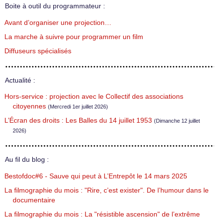
Boite à outil du programmateur :
Avant d’organiser une projection…
La marche à suivre pour programmer un film
Diffuseurs spécialisés
Actualité :
Hors-service : projection avec le Collectif des associations
citoyennes
(Mercredi 1er juillet 2026)
L’Écran des droits : Les Balles du 14 juillet 1953
(Dimanche 12 juillet
2026)
Au fil du blog :
Bestofdoc#6 - Sauve qui peut à L’Entrepôt le 14 mars 2025
La filmographie du mois : "Rire, c’est exister". De l’humour dans le
documentaire
La filmographie du mois : La "résistible ascension" de l’extrême