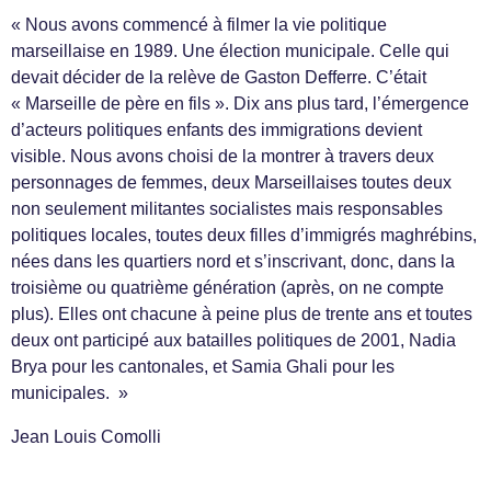
« Nous avons commencé à filmer la vie politique
marseillaise en 1989. Une élection municipale. Celle qui
devait décider de la relève de Gaston Defferre. C’était
« Marseille de père en fils ». Dix ans plus tard, l’émergence
d’acteurs politiques enfants des immigrations devient
visible. Nous avons choisi de la montrer à travers deux
personnages de femmes, deux Marseillaises toutes deux
non seulement militantes socialistes mais responsables
politiques locales, toutes deux filles d’immigrés maghrébins,
nées dans les quartiers nord et s’inscrivant, donc, dans la
troisième ou quatrième génération (après, on ne compte
plus). Elles ont chacune à peine plus de trente ans et toutes
deux ont participé aux batailles politiques de 2001, Nadia
Brya pour les cantonales, et Samia Ghali pour les
municipales. »
Jean Louis Comolli