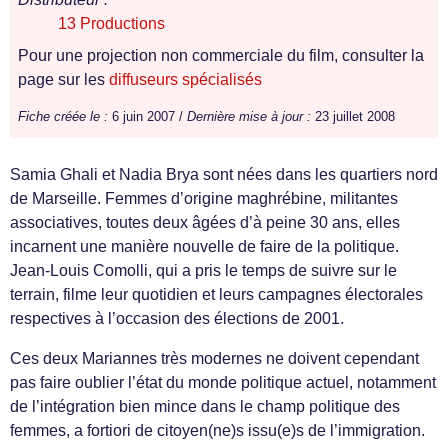
13 Productions
Pour une projection non commerciale du film, consulter la
page sur les
diffuseurs spécialisés
Fiche créée le :
6 juin 2007 /
Dernière mise à jour :
23 juillet 2008
Samia Ghali et Nadia Brya sont nées dans les quartiers nord
de Marseille. Femmes d’origine maghrébine, militantes
associatives, toutes deux âgées d’à peine 30 ans, elles
incarnent une manière nouvelle de faire de la politique.
Jean-Louis Comolli, qui a pris le temps de suivre sur le
terrain, filme leur quotidien et leurs campagnes électorales
respectives à l’occasion des élections de 2001.
Ces deux Mariannes très modernes ne doivent cependant
pas faire oublier l’état du monde politique actuel, notamment
de l’intégration bien mince dans le champ politique des
femmes, a fortiori de citoyen(ne)s issu(e)s de l’immigration.