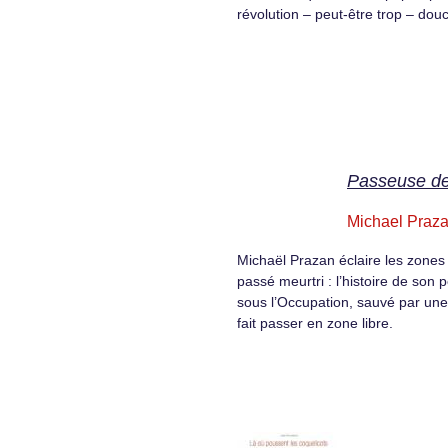
révolution – peut-être trop – dou
Passeuse de
Michael Praz
Michaël Prazan éclaire les zones
passé meurtri : l’histoire de son p
sous l’Occupation, sauvé par une
fait passer en zone libre.