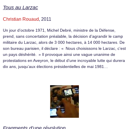
Tous au Larzac
Christian Rouaud
, 2011
Un jour d’octobre 1971, Michel Debré, ministre de la Défense,
prend, sans concertation préalable, la décision d’agrandir le camp
militaire du Larzac, alors de 3 000 hectares, à 14 000 hectares. De
son bureau parisien, il déclare : « Nous choisissons le Larzac, c’est
un pays déshérité. » Il provoque ainsi une vague unanime de
protestations en Aveyron, le début d’une incroyable lutte qui durera
dix ans, jusqu’aux élections présidentielles de mai 1981…
Fragments d’une révolution