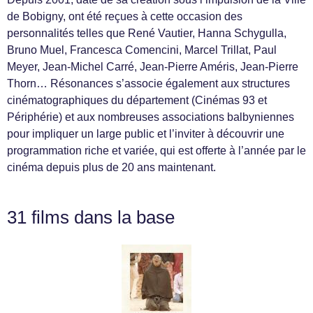
de Bobigny, ont été reçues à cette occasion des
personnalités telles que René Vautier, Hanna Schygulla,
Bruno Muel, Francesca Comencini, Marcel Trillat, Paul
Meyer, Jean-Michel Carré, Jean-Pierre Améris, Jean-Pierre
Thorn… Résonances s’associe également aux structures
cinématographiques du département (Cinémas 93 et
Périphérie) et aux nombreuses associations balbyniennes
pour impliquer un large public et l’inviter à découvrir une
programmation riche et variée, qui est offerte à l’année par le
cinéma depuis plus de 20 ans maintenant.
31 films dans la base