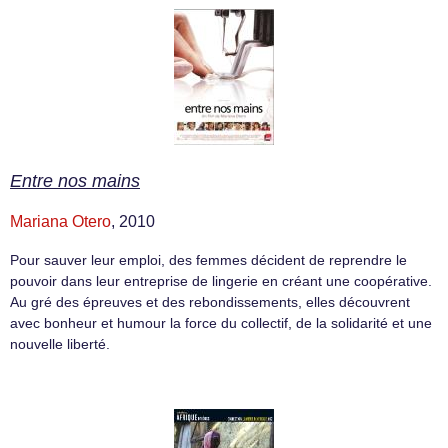
Entre nos mains
Mariana Otero
, 2010
Pour sauver leur emploi, des femmes décident de reprendre le
pouvoir dans leur entreprise de lingerie en créant une coopérative.
Au gré des épreuves et des rebondissements, elles découvrent
avec bonheur et humour la force du collectif, de la solidarité et une
nouvelle liberté.