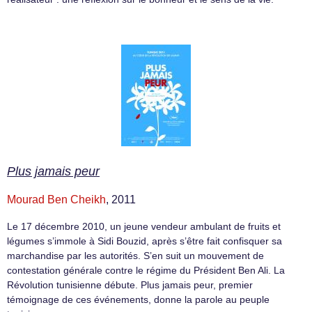
Plus jamais peur
Mourad Ben Cheikh
, 2011
Le 17 décembre 2010, un jeune vendeur ambulant de fruits et
légumes s’immole à Sidi Bouzid, après s’être fait confisquer sa
marchandise par les autorités. S’en suit un mouvement de
contestation générale contre le régime du Président Ben Ali. La
Révolution tunisienne débute. Plus jamais peur, premier
témoignage de ces événements, donne la parole au peuple