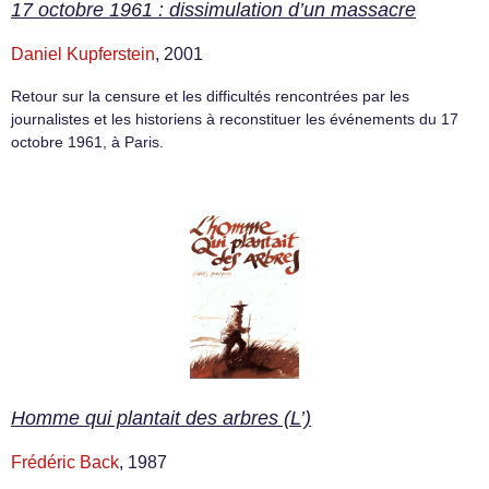
17 octobre 1961 : dissimulation d’un massacre
Daniel Kupferstein
, 2001
Retour sur la censure et les difficultés rencontrées par les
journalistes et les historiens à reconstituer les événements du 17
octobre 1961, à Paris.
Homme qui plantait des arbres (L’)
Frédéric Back
, 1987