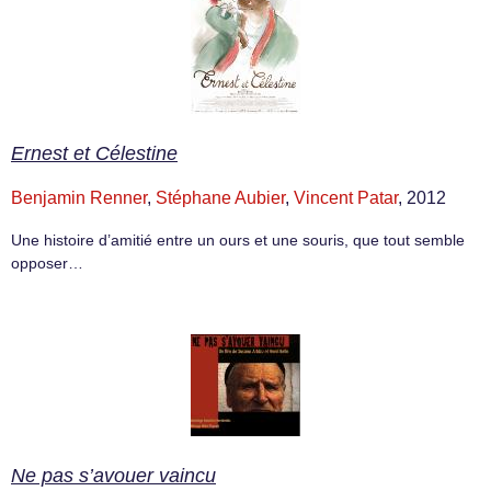
Ernest et Célestine
Benjamin Renner
,
Stéphane Aubier
,
Vincent Patar
, 2012
Une histoire d’amitié entre un ours et une souris, que tout semble
opposer…
Ne pas s’avouer vaincu