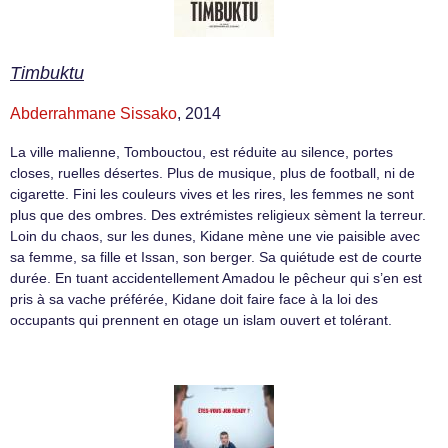
Timbuktu
Abderrahmane Sissako
, 2014
La ville malienne, Tombouctou, est réduite au silence, portes
closes, ruelles désertes. Plus de musique, plus de football, ni de
cigarette. Fini les couleurs vives et les rires, les femmes ne sont
plus que des ombres. Des extrémistes religieux sèment la terreur.
Loin du chaos, sur les dunes, Kidane mène une vie paisible avec
sa femme, sa fille et Issan, son berger. Sa quiétude est de courte
durée. En tuant accidentellement Amadou le pêcheur qui s’en est
pris à sa vache préférée, Kidane doit faire face à la loi des
occupants qui prennent en otage un islam ouvert et tolérant.