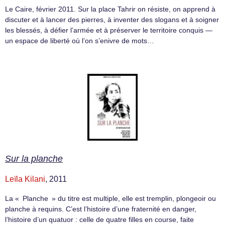
Le Caire, février 2011. Sur la place Tahrir on résiste, on apprend à
discuter et à lancer des pierres, à inventer des slogans et à soigner
les blessés, à défier l’armée et à préserver le territoire conquis —
un espace de liberté où l’on s’enivre de mots…
Sur la planche
Leïla Kilani
, 2011
La « Planche » du titre est multiple, elle est tremplin, plongeoir ou
planche à requins. C’est l’histoire d’une fraternité en danger,
l’histoire d’un quatuor : celle de quatre filles en course, faite