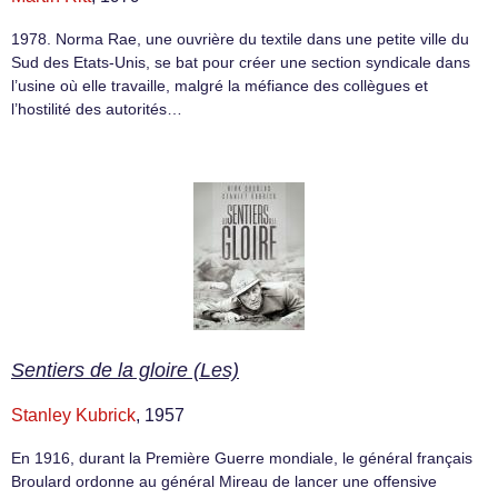
1978. Norma Rae, une ouvrière du textile dans une petite ville du
Sud des Etats-Unis, se bat pour créer une section syndicale dans
l’usine où elle travaille, malgré la méfiance des collègues et
l’hostilité des autorités…
Sentiers de la gloire (Les)
Stanley Kubrick
, 1957
En 1916, durant la Première Guerre mondiale, le général français
Broulard ordonne au général Mireau de lancer une offensive