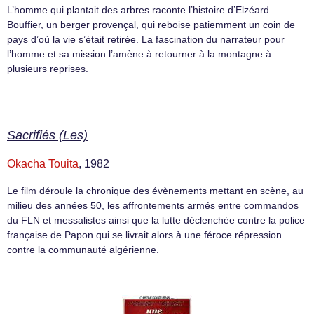
L’homme qui plantait des arbres raconte l’histoire d’Elzéard
Bouffier, un berger provençal, qui reboise patiemment un coin de
pays d’où la vie s’était retirée. La fascination du narrateur pour
l’homme et sa mission l’amène à retourner à la montagne à
plusieurs reprises.
Sacrifiés (Les)
Okacha Touita
, 1982
Le film déroule la chronique des évènements mettant en scène, au
milieu des années 50, les affrontements armés entre commandos
du FLN et messalistes ainsi que la lutte déclenchée contre la police
française de Papon qui se livrait alors à une féroce répression
contre la communauté algérienne.