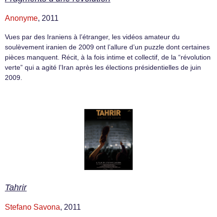
Anonyme
, 2011
Vues par des Iraniens à l’étranger, les vidéos amateur du
soulèvement iranien de 2009 ont l’allure d’un puzzle dont certaines
pièces manquent. Récit, à la fois intime et collectif, de la “révolution
verte” qui a agité l’Iran après les élections présidentielles de juin
2009.
Tahrir
Stefano Savona
, 2011