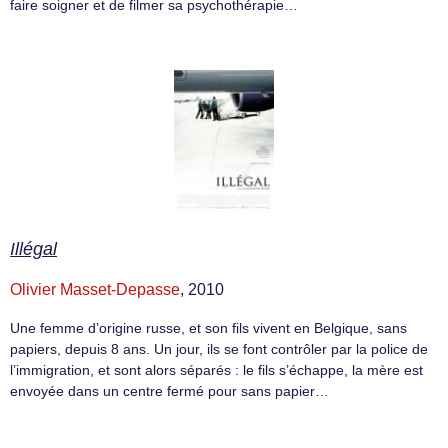
faire soigner et de filmer sa psychothérapie…
Illégal
Olivier Masset-Depasse
, 2010
Une femme d’origine russe, et son fils vivent en Belgique, sans
papiers, depuis 8 ans. Un jour, ils se font contrôler par la police de
l’immigration, et sont alors séparés : le fils s’échappe, la mère est
envoyée dans un centre fermé pour sans papier…