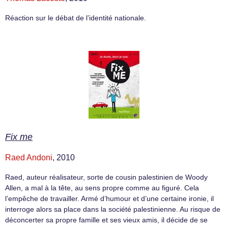
Réaction sur le débat de l’identité nationale.
Fix me
Raed Andoni
, 2010
Raed, auteur réalisateur, sorte de cousin palestinien de Woody
Allen, a mal à la tête, au sens propre comme au figuré. Cela
l’empêche de travailler. Armé d’humour et d’une certaine ironie, il
interroge alors sa place dans la société palestinienne. Au risque de
déconcerter sa propre famille et ses vieux amis, il décide de se