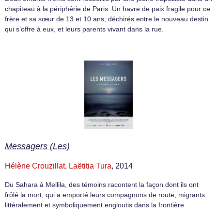
chapiteau à la périphérie de Paris. Un havre de paix fragile pour ce
frère et sa sœur de 13 et 10 ans, déchirés entre le nouveau destin
qui s’offre à eux, et leurs parents vivant dans la rue.
Messagers (Les)
Hélène Crouzillat
,
Laëtitia Tura
, 2014
Du Sahara à Mellila, des témoins racontent la façon dont ils ont
frôlé la mort, qui a emporté leurs compagnons de route, migrants
littéralement et symboliquement engloutis dans la frontière.