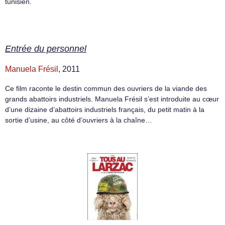
tunisien.
Entrée du personnel
Manuela Frésil
, 2011
Ce film raconte le destin commun des ouvriers de la viande des
grands abattoirs industriels. Manuela Frésil s’est introduite au cœur
d’une dizaine d’abattoirs industriels français, du petit matin à la
sortie d’usine, au côté d’ouvriers à la chaîne…