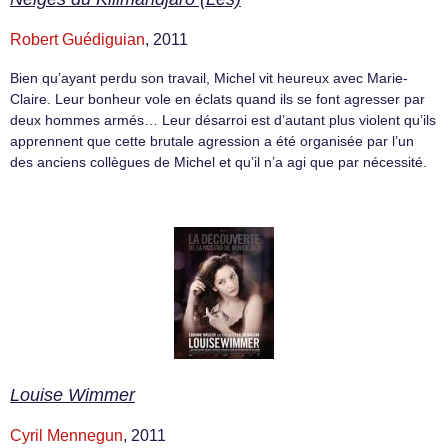
Robert Guédiguian
, 2011
Bien qu’ayant perdu son travail, Michel vit heureux avec Marie-
Claire. Leur bonheur vole en éclats quand ils se font agresser par
deux hommes armés… Leur désarroi est d’autant plus violent qu’ils
apprennent que cette brutale agression a été organisée par l’un
des anciens collègues de Michel et qu’il n’a agi que par nécessité.
Louise Wimmer
Cyril Mennegun
, 2011