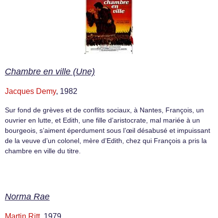
Chambre en ville (Une)
Jacques Demy
, 1982
Sur fond de grèves et de conflits sociaux, à Nantes, François, un
ouvrier en lutte, et Edith, une fille d’aristocrate, mal mariée à un
bourgeois, s’aiment éperdument sous l’œil désabusé et impuissant
de la veuve d’un colonel, mère d’Edith, chez qui François a pris la
chambre en ville du titre.
Norma Rae
Martin Ritt
, 1979