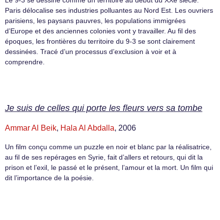
Paris délocalise ses industries polluantes au Nord Est. Les ouvriers
parisiens, les paysans pauvres, les populations immigrées
d’Europe et des anciennes colonies vont y travailler. Au fil des
époques, les frontières du territoire du 9-3 se sont clairement
dessinées. Tracé d’un processus d’exclusion à voir et à
comprendre.
Je suis de celles qui porte les fleurs vers sa tombe
Ammar Al Beik
,
Hala Al Abdalla
, 2006
Un film conçu comme un puzzle en noir et blanc par la réalisatrice,
au fil de ses repérages en Syrie, fait d’allers et retours, qui dit la
prison et l’exil, le passé et le présent, l’amour et la mort. Un film qui
dit l’importance de la poésie.