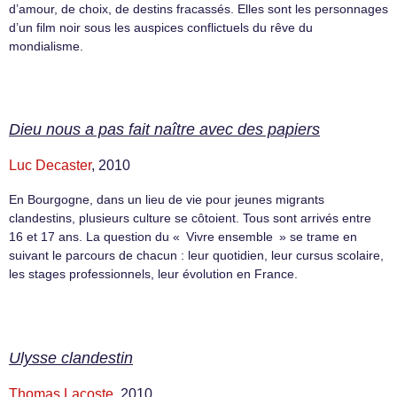
d’amour, de choix, de destins fracassés. Elles sont les personnages
d’un film noir sous les auspices conflictuels du rêve du
mondialisme.
Dieu nous a pas fait naître avec des papiers
Luc Decaster
, 2010
En Bourgogne, dans un lieu de vie pour jeunes migrants
clandestins, plusieurs culture se côtoient. Tous sont arrivés entre
16 et 17 ans. La question du « Vivre ensemble » se trame en
suivant le parcours de chacun : leur quotidien, leur cursus scolaire,
les stages professionnels, leur évolution en France.
Ulysse clandestin
Thomas Lacoste
, 2010