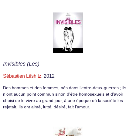
Invisibles (Les)
Sébastien Lifshitz
, 2012
Des hommes et des femmes, nés dans l’entre-deux-guerres ; ils
n’ont aucun point commun sinon d’être homosexuels et d’avoir
choisi de le vivre au grand jour, à une époque où la société les
rejetait. Ils ont aimé, lutté, désiré, fait l’amour.