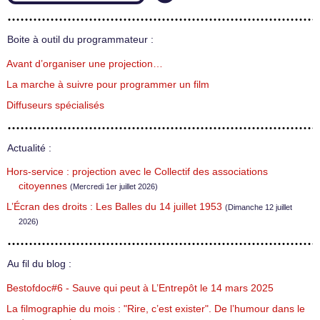
Boite à outil du programmateur :
Avant d’organiser une projection…
La marche à suivre pour programmer un film
Diffuseurs spécialisés
Actualité :
Hors-service : projection avec le Collectif des associations
citoyennes
(Mercredi 1er juillet 2026)
L’Écran des droits : Les Balles du 14 juillet 1953
(Dimanche 12 juillet
2026)
Au fil du blog :
Bestofdoc#6 - Sauve qui peut à L’Entrepôt le 14 mars 2025
La filmographie du mois : "Rire, c’est exister". De l’humour dans le