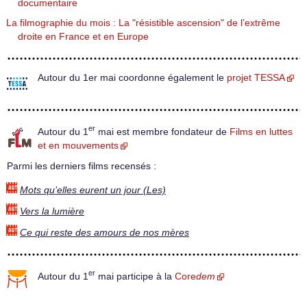
documentaire
La filmographie du mois : La "résistible ascension" de l’extrême
droite en France et en Europe
Autour du 1er mai coordonne également le
projet TESSA
er
Autour du 1
mai est membre fondateur de
Films en luttes
et en mouvements
Parmi les derniers films recensés :
Mots qu’elles eurent un jour (Les)
Vers la lumière
Ce qui reste des amours de nos mères
er
Autour du 1
mai participe à la
Core
dem