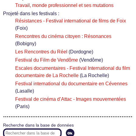
Travail, monde professionnel et ses mutations
Projeté dans les festivals :
Résistances - Festival international de films de Foix
(Foix)
Rencontres du cinéma citoyen : Résonances
(Bobigny)
Les Rencontres du Réel
(Dordogne)
Festival du Film de Vendôme
(Vendôme)
Escales documentaires - Festival International du film
documentaire de La Rochelle
(La Rochelle)
Festival international du documentaire en Cévennes
(Lasalle)
Festival de cinéma d’Attac - Images mouvementées
(Paris)
Recherche dans la base de données