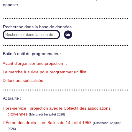
opposer…
Recherche dans la base de données
Boite à outil du programmateur :
Avant d’organiser une projection…
La marche à suivre pour programmer un film
Diffuseurs spécialisés
Actualité :
Hors-service : projection avec le Collectif des associations
citoyennes
(Mercredi 1er juillet 2026)
L’Écran des droits : Les Balles du 14 juillet 1953
(Dimanche 12 juillet
2026)