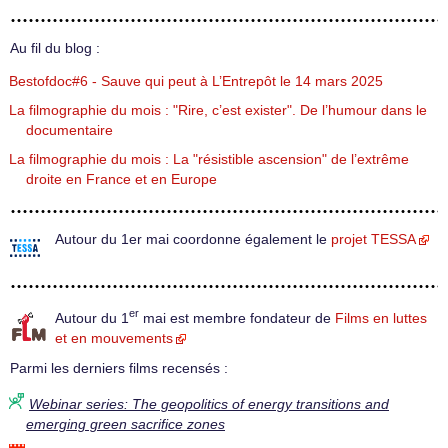
Au fil du blog :
Bestofdoc#6 - Sauve qui peut à L’Entrepôt le 14 mars 2025
La filmographie du mois : "Rire, c’est exister". De l’humour dans le
documentaire
La filmographie du mois : La "résistible ascension" de l’extrême
droite en France et en Europe
Autour du 1er mai coordonne également le
projet TESSA
er
Autour du 1
mai est membre fondateur de
Films en luttes
et en mouvements
Parmi les derniers films recensés :
Webinar series: The geopolitics of energy transitions and
emerging green sacrifice zones