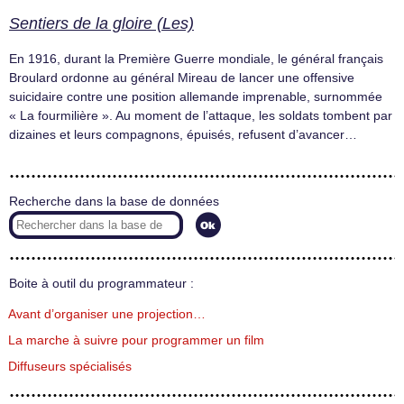
Sentiers de la gloire (Les)
En 1916, durant la Première Guerre mondiale, le général français
Broulard ordonne au général Mireau de lancer une offensive
suicidaire contre une position allemande imprenable, surnommée
« La fourmilière ». Au moment de l’attaque, les soldats tombent par
dizaines et leurs compagnons, épuisés, refusent d’avancer…
Recherche dans la base de données
Boite à outil du programmateur :
Avant d’organiser une projection…
La marche à suivre pour programmer un film
Diffuseurs spécialisés