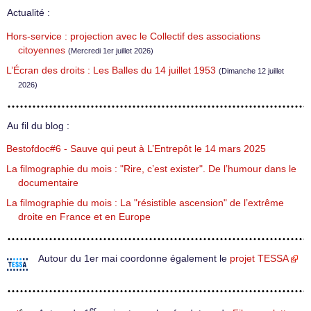
Actualité :
Hors-service : projection avec le Collectif des associations
citoyennes
(Mercredi 1er juillet 2026)
L’Écran des droits : Les Balles du 14 juillet 1953
(Dimanche 12 juillet
2026)
Au fil du blog :
Bestofdoc#6 - Sauve qui peut à L’Entrepôt le 14 mars 2025
La filmographie du mois : "Rire, c’est exister". De l’humour dans le
documentaire
La filmographie du mois : La "résistible ascension" de l’extrême
droite en France et en Europe
Autour du 1er mai coordonne également le
projet TESSA
er