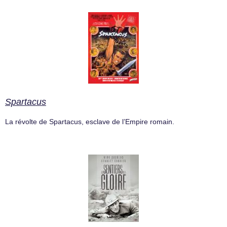
Spartacus
La révolte de Spartacus, esclave de l’Empire romain.