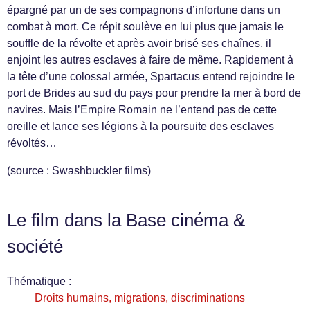
épargné par un de ses compagnons d’infortune dans un
combat à mort. Ce répit soulève en lui plus que jamais le
souffle de la révolte et après avoir brisé ses chaînes, il
enjoint les autres esclaves à faire de même. Rapidement à
la tête d’une colossal armée, Spartacus entend rejoindre le
port de Brides au sud du pays pour prendre la mer à bord de
navires. Mais l’Empire Romain ne l’entend pas de cette
oreille et lance ses légions à la poursuite des esclaves
révoltés…
(source : Swashbuckler films)
Le film dans la Base cinéma &
société
Thématique :
Droits humains, migrations, discriminations