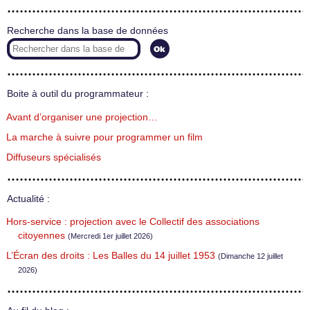
Recherche dans la base de données
Boite à outil du programmateur :
Avant d’organiser une projection…
La marche à suivre pour programmer un film
Diffuseurs spécialisés
Actualité :
Hors-service : projection avec le Collectif des associations
citoyennes
(Mercredi 1er juillet 2026)
L’Écran des droits : Les Balles du 14 juillet 1953
(Dimanche 12 juillet
2026)