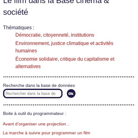
Le film dans la Base cinéma &
société
Thématiques :
Démocratie, citoyenneté, institutions
Environnement, justice climatique et activités
humaines
Économie solidaire, critique du capitalisme et
alternatives
Recherche dans la base de données
Boite à outil du programmateur :
Avant d’organiser une projection…
La marche à suivre pour programmer un film