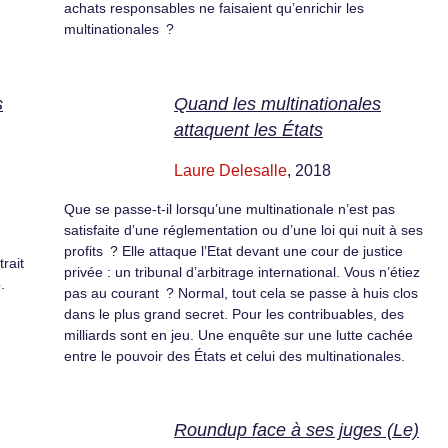
achats responsables ne faisaient qu’enrichir les
multinationales ?
s
Quand les multinationales
attaquent les États
Laure Delesalle
, 2018
Que se passe-t-il lorsqu’une multinationale n’est pas
satisfaite d’une réglementation ou d’une loi qui nuit à ses
profits ? Elle attaque l’Etat devant une cour de justice
rait
privée : un tribunal d’arbitrage international. Vous n’étiez
.
pas au courant ? Normal, tout cela se passe à huis clos
dans le plus grand secret. Pour les contribuables, des
milliards sont en jeu. Une enquête sur une lutte cachée
entre le pouvoir des États et celui des multinationales.
Roundup face à ses juges (Le)