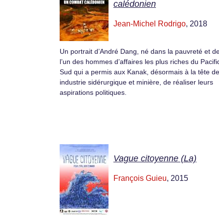
calédonien
Jean-Michel Rodrigo
, 2018
Un portrait d’André Dang, né dans la pauvreté et 
l’un des hommes d’affaires les plus riches du Pacif
Sud qui a permis aux Kanak, désormais à la tête de
industrie sidérurgique et minière, de réaliser leurs
aspirations politiques.
Vague citoyenne (La)
François Guieu
, 2015