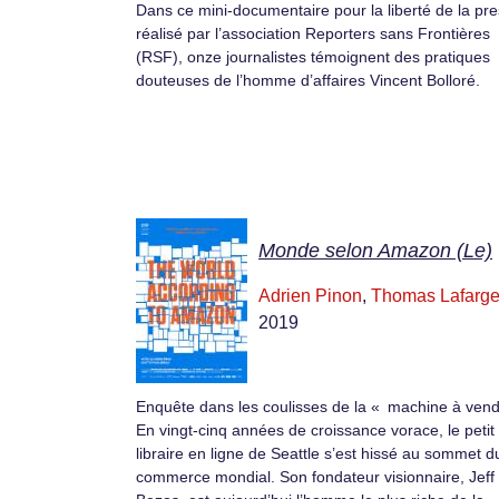
Dans ce mini-documentaire pour la liberté de la pr
réalisé par l’association Reporters sans Frontières
(RSF), onze journalistes témoignent des pratiques
douteuses de l’homme d’affaires Vincent Bolloré.
Monde selon Amazon (Le)
Adrien Pinon
,
Thomas Lafarg
2019
Enquête dans les coulisses de la « machine à vend
En vingt-cinq années de croissance vorace, le petit
libraire en ligne de Seattle s’est hissé au sommet d
commerce mondial. Son fondateur visionnaire, Jeff