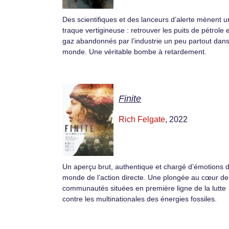
Des scientifiques et des lanceurs d’alerte mènent 
traque vertigineuse : retrouver les puits de pétrole 
gaz abandonnés par l’industrie un peu partout dans
monde. Une véritable bombe à retardement.
Finite
Rich Felgate
, 2022
Un aperçu brut, authentique et chargé d’émotions 
monde de l’action directe. Une plongée au cœur de
communautés situées en première ligne de la lutte
contre les multinationales des énergies fossiles.