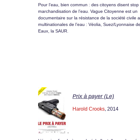
Pour l’eau, bien commun : des citoyens disent stop 
marchandisation de l’eau. Vague Citoyenne est un
documentaire sur la résistance de la société civile 
multinationales de l’eau : Véolia, Suez/Lyonnaise d
Eaux, la SAUR.
Prix à payer (Le)
Harold Crooks
, 2014