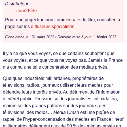
Distributeur :
Jour2Fête
Pour une projection non commerciale du film, consulter la
page sur les
diffuseurs spécialisés
Fiche créée le :
31 mars 2022 /
Dernière mise à jour :
1 février 2023
Il y a ce que vous voyez, ce que certains souhaitent que
vous voyiez, et ce que vous ne voyez pas. Jamais la France
n’a connu une telle concentration des médias privés.
Quelques industriels milliardaires, propriétaires de
télévisions, radios, journaux utilisent leurs médias pour
défendre leurs intérêts privés. Au détriment de l’information
d’intérêt public. Pression sur les journalistes, intimidation,
mainmise des grands patrons sur des journaux, des
télévisions, des radios…
Media Crash
est une piqûre de
rappel de l’hyper-concentration des médias en France : neuf
milliardaires détiennent plus de 90 % des médias privés en