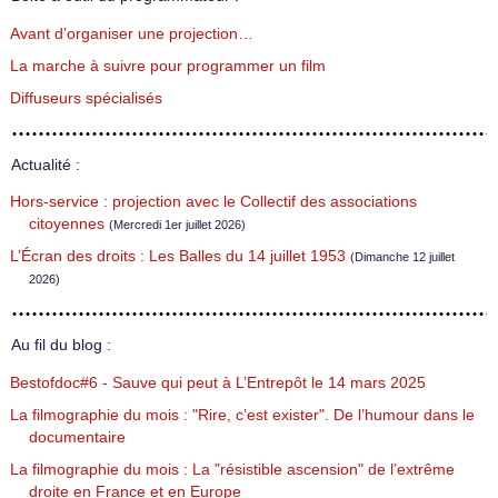
Avant d’organiser une projection…
La marche à suivre pour programmer un film
Diffuseurs spécialisés
Actualité :
Hors-service : projection avec le Collectif des associations
citoyennes
(Mercredi 1er juillet 2026)
L’Écran des droits : Les Balles du 14 juillet 1953
(Dimanche 12 juillet
2026)
Au fil du blog :
Bestofdoc#6 - Sauve qui peut à L’Entrepôt le 14 mars 2025
La filmographie du mois : "Rire, c’est exister". De l’humour dans le
documentaire
La filmographie du mois : La "résistible ascension" de l’extrême
droite en France et en Europe