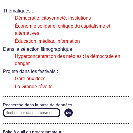
Thématiques :
Démocratie, citoyenneté, institutions
Économie solidaire, critique du capitalisme et
alternatives
Éducation, médias, information
Dans la sélection filmographique :
Hyperconcentration des médias : la démocratie en
danger
Projeté dans les festivals :
Gare aux docs
La Grande révolte
Recherche dans la base de données
Boite à outil du programmateur :