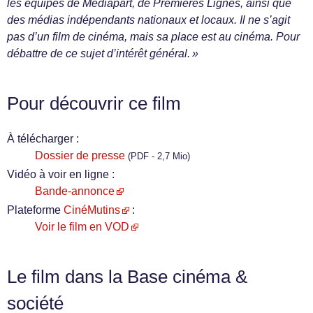
les équipes de Mediapart, de Premières Lignes, ainsi que
des médias indépendants nationaux et locaux. Il ne s’agit
pas d’un film de cinéma, mais sa place est au cinéma. Pour
débattre de ce sujet d’intérêt général. »
Pour découvrir ce film
À télécharger :
Dossier de presse
(PDF - 2,7 Mio)
Vidéo à voir en ligne :
Bande-annonce
Plateforme
CinéMutins
:
Voir le film en VOD
Le film dans la Base cinéma &
société