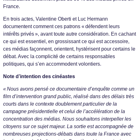
France.
En trois actes, Valentine Oberti et Luc Hermann
documentent comment ces patrons « défendent leurs
intérêts privés », avant toute autre considération. En cachant
ce qui est essentiel, en grossissant ce qui est accessoire,
ces médias façonnent, orientent, hystérisent pour certains le
débat. Avec la complicité de certains responsables
politiques, qui s’en accommodent volontiers.
Note d’intention des cinéastes
« Nous avons pensé ce documentaire d’enquête comme un
film d’intervention grand public, réalisé dans des délais très
courts dans le contexte doublement particulier de la
campagne présidentielle et celui de l’accélération de la
concentration des médias. Nous souhaitons interpeller les
citoyens sur ce sujet majeur. La sortie est accompagnée de
nombreuses projections-débats dans toute la France avec