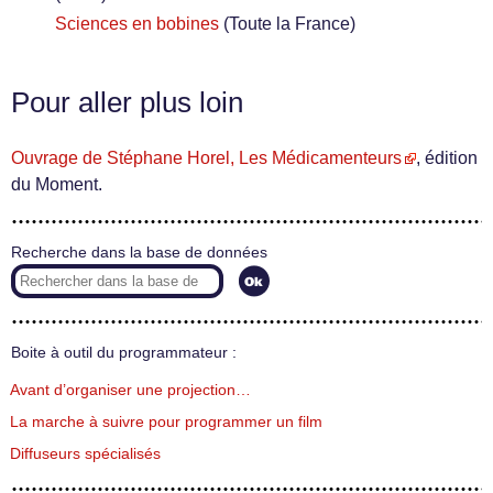
Sciences en bobines
(Toute la France)
Pour aller plus loin
Ouvrage de Stéphane Horel, Les Médicamenteurs
, édition
du Moment.
Recherche dans la base de données
Boite à outil du programmateur :
Avant d’organiser une projection…
La marche à suivre pour programmer un film
Diffuseurs spécialisés