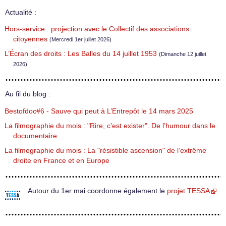
Actualité :
Hors-service : projection avec le Collectif des associations
citoyennes
(Mercredi 1er juillet 2026)
L’Écran des droits : Les Balles du 14 juillet 1953
(Dimanche 12 juillet
2026)
Au fil du blog :
Bestofdoc#6 - Sauve qui peut à L’Entrepôt le 14 mars 2025
La filmographie du mois : "Rire, c’est exister". De l’humour dans le
documentaire
La filmographie du mois : La "résistible ascension" de l’extrême
droite en France et en Europe
Autour du 1er mai coordonne également le
projet TESSA