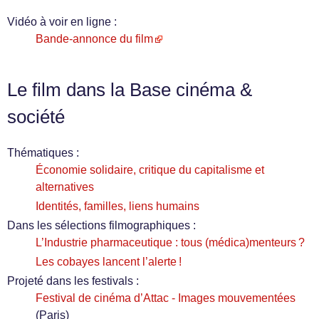
Vidéo à voir en ligne :
Bande-annonce du film
Le film dans la Base cinéma &
société
Thématiques :
Économie solidaire, critique du capitalisme et
alternatives
Identités, familles, liens humains
Dans les sélections filmographiques :
L’Industrie pharmaceutique : tous (médica)menteurs ?
Les cobayes lancent l’alerte !
Projeté dans les festivals :
Festival de cinéma d’Attac - Images mouvementées
(Paris)