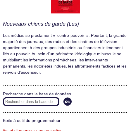
Nouveaux chiens de garde (Les)
Les médias se proclament « contre-pouvoir ». Pourtant, la grande
majorité des journaux, des radios et des chaînes de télévision
appartiennent à des groupes industriels ou financiers intimement
liés au pouvoir. Au sein d’un périmètre idéologique minuscule se
multiplient les informations prémâchées, les intervenants
permanents, les notoriétés indues, les affrontements factices et les
renvois d’ascenseur.
Recherche dans la base de données
Boite à outil du programmateur :
Avant d’organiser une projection…