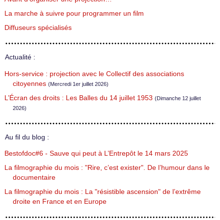
La marche à suivre pour programmer un film
Diffuseurs spécialisés
Actualité :
Hors-service : projection avec le Collectif des associations
citoyennes
(Mercredi 1er juillet 2026)
L’Écran des droits : Les Balles du 14 juillet 1953
(Dimanche 12 juillet
2026)
Au fil du blog :
Bestofdoc#6 - Sauve qui peut à L’Entrepôt le 14 mars 2025
La filmographie du mois : "Rire, c’est exister". De l’humour dans le
documentaire
La filmographie du mois : La "résistible ascension" de l’extrême
droite en France et en Europe