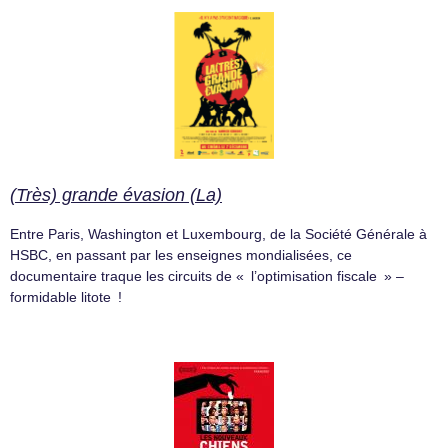
(Très) grande évasion (La)
Entre Paris, Washington et Luxembourg, de la Société Générale à
HSBC, en passant par les enseignes mondialisées, ce
documentaire traque les circuits de « l’optimisation fiscale » –
formidable litote !