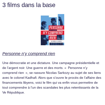
3 films dans la base
Personne n’y comprend rien
Une démocratie et une dictature. Une campagne présidentielle et
de l’argent noir. Une guerre et des morts. « Personne n’y
comprend rien », se rassure Nicolas Sarkozy au sujet de ses liens
avec le colonel Kadhafi. Alors que s’ouvre le procès de l’affaire des
financements libyens, voici le film qui va enfin vous permettre de
tout comprendre à l’un des scandales les plus retentissants de la
Ve République.