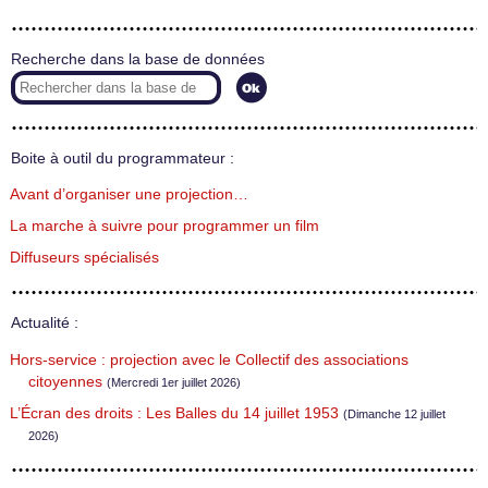
Recherche dans la base de données
Boite à outil du programmateur :
Avant d’organiser une projection…
La marche à suivre pour programmer un film
Diffuseurs spécialisés
Actualité :
Hors-service : projection avec le Collectif des associations
citoyennes
(Mercredi 1er juillet 2026)
L’Écran des droits : Les Balles du 14 juillet 1953
(Dimanche 12 juillet
2026)