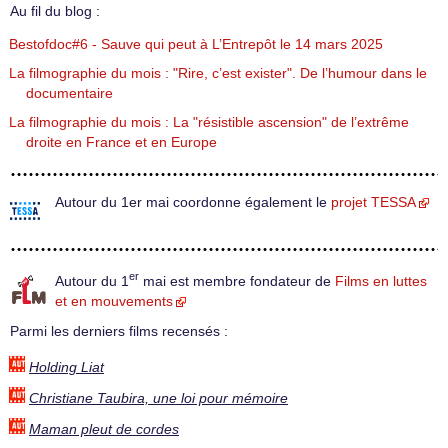
Au fil du blog :
Bestofdoc#6 - Sauve qui peut à L’Entrepôt le 14 mars 2025
La filmographie du mois : "Rire, c’est exister". De l’humour dans le
documentaire
La filmographie du mois : La "résistible ascension" de l’extrême
droite en France et en Europe
Autour du 1er mai coordonne également le
projet TESSA
er
Autour du 1
mai est membre fondateur de
Films en luttes
et en mouvements
Parmi les derniers films recensés :
Holding Liat
Christiane Taubira, une loi pour mémoire
Maman pleut de cordes