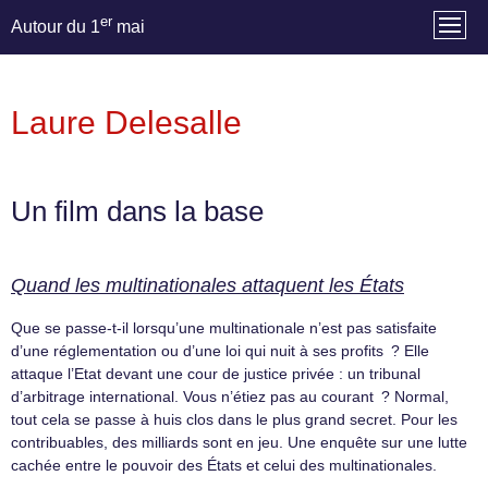
er
Autour du 1
mai
Laure Delesalle
Un film dans la base
Quand les multinationales attaquent les États
Que se passe-t-il lorsqu’une multinationale n’est pas satisfaite
d’une réglementation ou d’une loi qui nuit à ses profits ? Elle
attaque l’Etat devant une cour de justice privée : un tribunal
d’arbitrage international. Vous n’étiez pas au courant ? Normal,
tout cela se passe à huis clos dans le plus grand secret. Pour les
contribuables, des milliards sont en jeu. Une enquête sur une lutte
cachée entre le pouvoir des États et celui des multinationales.