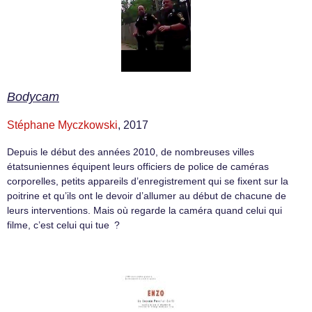
Bodycam
Stéphane Myczkowski
, 2017
Depuis le début des années 2010, de nombreuses villes
étatsuniennes équipent leurs officiers de police de caméras
corporelles, petits appareils d’enregistrement qui se fixent sur la
poitrine et qu’ils ont le devoir d’allumer au début de chacune de
leurs interventions. Mais où regarde la caméra quand celui qui
filme, c’est celui qui tue ?