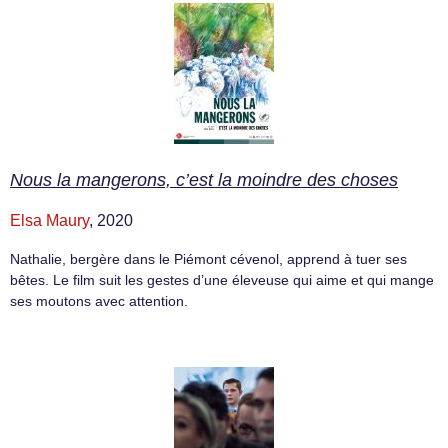
Nous la mangerons, c’est la moindre des choses
Elsa Maury
, 2020
Nathalie, bergère dans le Piémont cévenol, apprend à tuer ses
bêtes. Le film suit les gestes d’une éleveuse qui aime et qui mange
ses moutons avec attention.