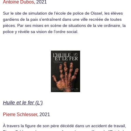
Antoine Dubos
, 2021
Sur le site de simulation de l’école de police de Oissel, les élèves
gardiens de la paix s’entraînent dans une ville recréée de toutes
pièces. Par ses mises en scène de situations de la vie ordinaire, la
police y révèle sa vision de l’ordre social.
Huile et le fer (L’)
Pierre Schlesser
, 2021
À travers la figure de son père décédé dans un accident de travail,