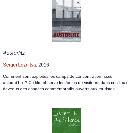
Austerlitz
Sergeï Loznitsa
, 2016
Comment sont exploités les camps de concentration nazis
aujourd’hu ? Ce film observe les foules de visiteurs dans ces lieux
devenus des espaces commémoratifs ouverts aux touristes.