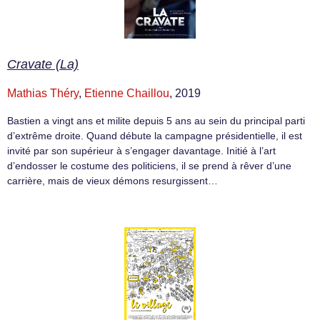
Cravate (La)
Mathias Théry
,
Etienne Chaillou
, 2019
Bastien a vingt ans et milite depuis 5 ans au sein du principal parti
d’extrême droite. Quand débute la campagne présidentielle, il est
invité par son supérieur à s’engager davantage. Initié à l’art
d’endosser le costume des politiciens, il se prend à rêver d’une
carrière, mais de vieux démons resurgissent…