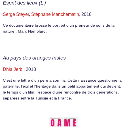
Esprit des lieux (L’)
Serge Steyer
,
Stéphane Manchematin
, 2018
Ce documentaire brosse le portrait d’un preneur de sons de la
nature : Marc Namblard.
Au pays des oranges tristes
Dhia Jerbi
, 2018
C’est une lettre d’un père à son fils. Cette naissance questionne la
paternité, l’exil et l’héritage dans un petit appartement qui devient,
le temps d’un film, l’espace d’une rencontre de trois générations,
séparées entre la Tunisie et la France.