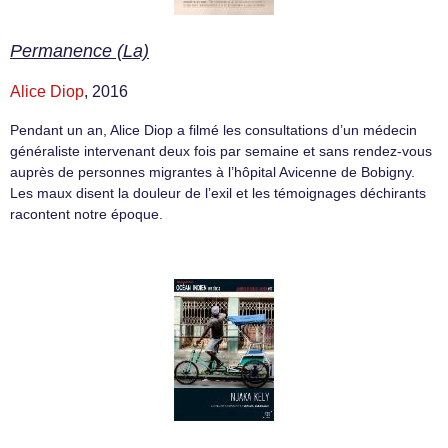
Permanence (La)
Alice Diop
, 2016
Pendant un an, Alice Diop a filmé les consultations d’un médecin
généraliste intervenant deux fois par semaine et sans rendez-vous
auprès de personnes migrantes à l’hôpital Avicenne de Bobigny.
Les maux disent la douleur de l’exil et les témoignages déchirants
racontent notre époque.