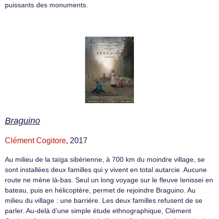
puissants des monuments.
Braguino
Clément Cogitore
, 2017
Au milieu de la taïga sibérienne, à 700 km du moindre village, se
sont installées deux familles qui y vivent en total autarcie. Aucune
route ne mène là-bas. Seul un long voyage sur le fleuve Ienissei en
bateau, puis en hélicoptère, permet de rejoindre Braguino. Au
milieu du village : une barrière. Les deux familles refusent de se
parler. Au-delà d’une simple étude ethnographique, Clément