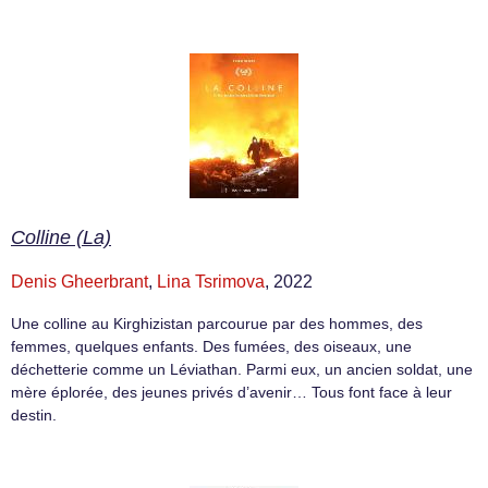
Colline (La)
Denis Gheerbrant
,
Lina Tsrimova
, 2022
Une colline au Kirghizistan parcourue par des hommes, des
femmes, quelques enfants. Des fumées, des oiseaux, une
déchetterie comme un Léviathan. Parmi eux, un ancien soldat, une
mère éplorée, des jeunes privés d’avenir… Tous font face à leur
destin.