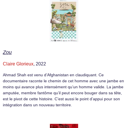
Zou
Claire Glorieux
, 2022
Ahmad Shah est venu d’Afghanistan en claudiquant. Ce
documentaire raconte le chemin de cet homme avec une jambe en
moins qui avance plus intensément qu’un homme valide. La jambe
amputée, membre fantôme qu’il peut encore bouger dans sa tête,
est le pivot de cette histoire. C’est aussi le point d’appui pour son
intégration dans un nouveau territoire.