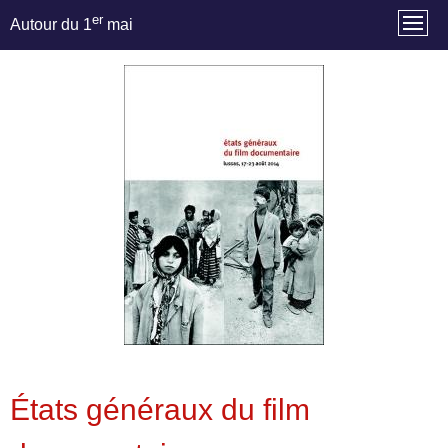
er
Autour du 1
mai
États généraux du film