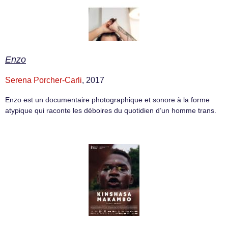
Enzo
Serena Porcher-Carli
, 2017
Enzo est un documentaire photographique et sonore à la forme
atypique qui raconte les déboires du quotidien d’un homme trans.