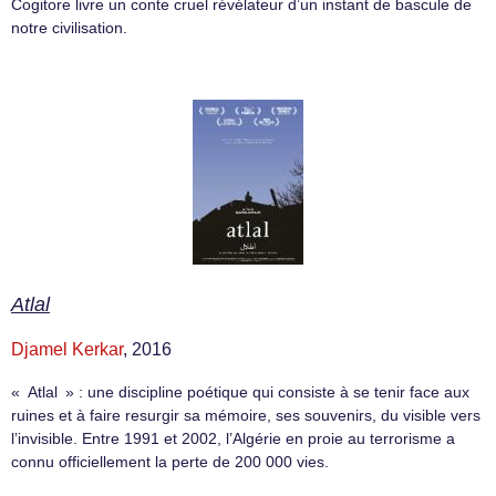
Cogitore livre un conte cruel révélateur d’un instant de bascule de
notre civilisation.
Atlal
Djamel Kerkar
, 2016
« Atlal » : une discipline poétique qui consiste à se tenir face aux
ruines et à faire resurgir sa mémoire, ses souvenirs, du visible vers
l’invisible. Entre 1991 et 2002, l’Algérie en proie au terrorisme a
connu officiellement la perte de 200 000 vies.