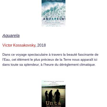
Aquarela
Victor Kossakovsky
, 2018
Dans ce voyage spectaculaire à travers la beauté fascinante de
l’Eau, cet élément le plus précieux de la Terre nous apparaît ici
dans toute sa splendeur, à l’heure du dérèglement climatique.