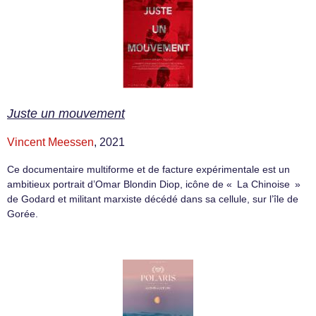
Juste un mouvement
Vincent Meessen
, 2021
Ce documentaire multiforme et de facture expérimentale est un
ambitieux portrait d’Omar Blondin Diop, icône de « La Chinoise »
de Godard et militant marxiste décédé dans sa cellule, sur l’île de
Gorée.