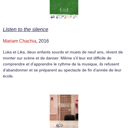
Listen to the silence
Mariam Chachia
, 2016
Luka et Lika, deux enfants sourds et muets de neuf ans, rêvent de
monter sur scène et de danser. Même s’il leur est difficile de
comprendre et d’apprendre le rythme de la musique, ils refusent
d’abandonner et se préparent au spectacle de fin d’année de leur
école.