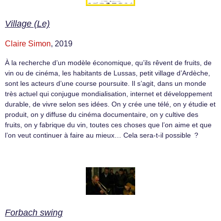
Village (Le)
Claire Simon
, 2019
À la recherche d’un modèle économique, qu’ils rêvent de fruits, de
vin ou de cinéma, les habitants de Lussas, petit village d’Ardèche,
sont les acteurs d’une course poursuite. Il s’agit, dans un monde
très actuel qui conjugue mondialisation, internet et développement
durable, de vivre selon ses idées. On y crée une télé, on y étudie et
produit, on y diffuse du cinéma documentaire, on y cultive des
fruits, on y fabrique du vin, toutes ces choses que l’on aime et que
l’on veut continuer à faire au mieux… Cela sera-t-il possible ?
Forbach swing