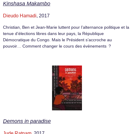
Kinshasa Makambo
Dieudo Hamadi
, 2017
Christian, Ben et Jean-Marie luttent pour l’alternance politique et la
tenue d’élections libres dans leur pays, la République
Démocratique du Congo. Mais le Président s’accroche au
pouvoir… Comment changer le cours des évènements ?
Demons in paradise
Jude Ratnam
, 2017