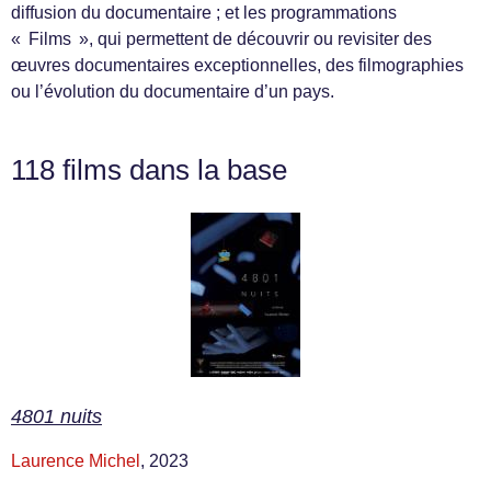
diffusion du documentaire ; et les programmations
« Films », qui permettent de découvrir ou revisiter des
œuvres documentaires exceptionnelles, des filmographies
ou l’évolution du documentaire d’un pays.
118 films dans la base
4801 nuits
Laurence Michel
, 2023