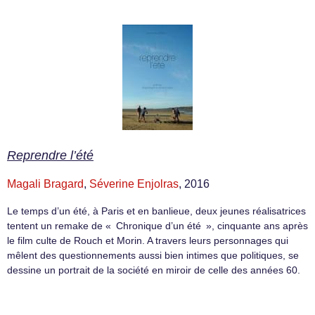
Reprendre l’été
Magali Bragard
,
Séverine Enjolras
, 2016
Le temps d’un été, à Paris et en banlieue, deux jeunes réalisatrices
tentent un remake de « Chronique d’un été », cinquante ans après
le film culte de Rouch et Morin. A travers leurs personnages qui
mêlent des questionnements aussi bien intimes que politiques, se
dessine un portrait de la société en miroir de celle des années 60.