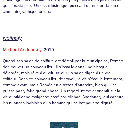
qui n’existe plus. Un essai historique puissant et un tour de force
cinématographique unique.
Nofinofy
Michael Andrianaly
, 2019
Quand son salon de coiffure est démoli par la municipalité, Roméo
doit trouver un nouveau lieu. Il s’installe dans une bicoque
délabrée, mais rêve d’ouvrir un jour un salon digne d’un vrai
coiffeur. Dans ce nouveau lieu de travail, la vie s’écoule lentement,
comme avant, mais Roméo en a assez d’attendre, bien qu’il ne
puisse pas y faire grand-chose. Un regard intime et attentif sur la
vie quotidienne malgache posé par Michaël Andrianaly, qui capture
les nuances invisibles d’un homme qui se bat pour sa dignité.