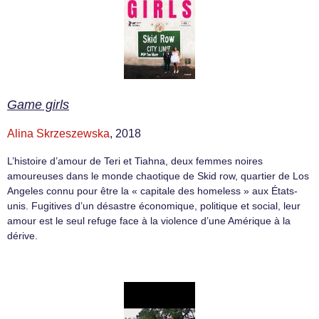
Game girls
Alina Skrzeszewska
, 2018
L’histoire d’amour de Teri et Tiahna, deux femmes noires
amoureuses dans le monde chaotique de Skid row, quartier de Los
Angeles connu pour être la « capitale des homeless » aux États-
unis. Fugitives d’un désastre économique, politique et social, leur
amour est le seul refuge face à la violence d’une Amérique à la
dérive.