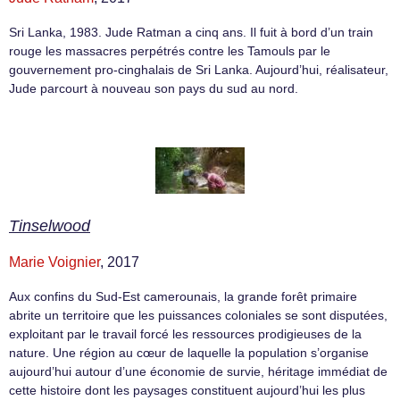
Sri Lanka, 1983. Jude Ratman a cinq ans. Il fuit à bord d’un train
rouge les massacres perpétrés contre les Tamouls par le
gouvernement pro-cinghalais de Sri Lanka. Aujourd’hui, réalisateur,
Jude parcourt à nouveau son pays du sud au nord.
Tinselwood
Marie Voignier
, 2017
Aux confins du Sud-Est camerounais, la grande forêt primaire
abrite un territoire que les puissances coloniales se sont disputées,
exploitant par le travail forcé les ressources prodigieuses de la
nature. Une région au cœur de laquelle la population s’organise
aujourd’hui autour d’une économie de survie, héritage immédiat de
cette histoire dont les paysages constituent aujourd’hui les plus