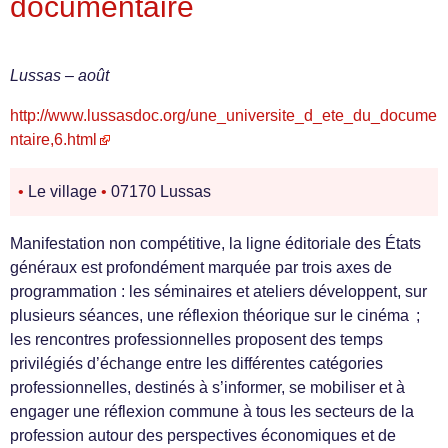
documentaire
Lussas – août
http://www.lussasdoc.org/une_universite_d_ete_du_docume
ntaire,6.html
•
Le village
•
07170 Lussas
Manifestation non compétitive, la ligne éditoriale des États
généraux est profondément marquée par trois axes de
programmation : les séminaires et ateliers développent, sur
plusieurs séances, une réflexion théorique sur le cinéma ;
les rencontres professionnelles proposent des temps
privilégiés d’échange entre les différentes catégories
professionnelles, destinés à s’informer, se mobiliser et à
engager une réflexion commune à tous les secteurs de la
profession autour des perspectives économiques et de