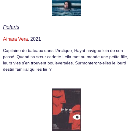
Polaris
Ainara Vera
, 2021
Capitaine de bateaux dans l’Arctique, Hayat navigue loin de son
passé. Quand sa sœur cadette Leila met au monde une petite fille,
leurs vies s’en trouvent bouleversées. Surmonteront-elles le lourd
destin familial qui les lie ?