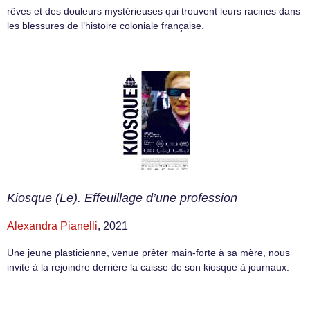
rêves et des douleurs mystérieuses qui trouvent leurs racines dans
les blessures de l’histoire coloniale française.
Kiosque (Le). Effeuillage d’une profession
Alexandra Pianelli
, 2021
Une jeune plasticienne, venue prêter main-forte à sa mère, nous
invite à la rejoindre derrière la caisse de son kiosque à journaux.