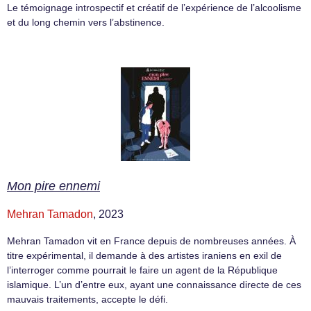
Le témoignage introspectif et créatif de l’expérience de l’alcoolisme
et du long chemin vers l’abstinence.
Mon pire ennemi
Mehran Tamadon
, 2023
Mehran Tamadon vit en France depuis de nombreuses années. À
titre expérimental, il demande à des artistes iraniens en exil de
l’interroger comme pourrait le faire un agent de la République
islamique. L’un d’entre eux, ayant une connaissance directe de ces
mauvais traitements, accepte le défi.