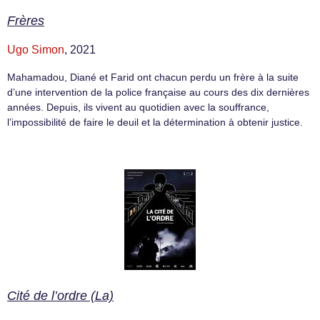
Frères
Ugo Simon
, 2021
Mahamadou, Diané et Farid ont chacun perdu un frère à la suite
d’une intervention de la police française au cours des dix dernières
années. Depuis, ils vivent au quotidien avec la souffrance,
l’impossibilité de faire le deuil et la détermination à obtenir justice.
Cité de l’ordre (La)