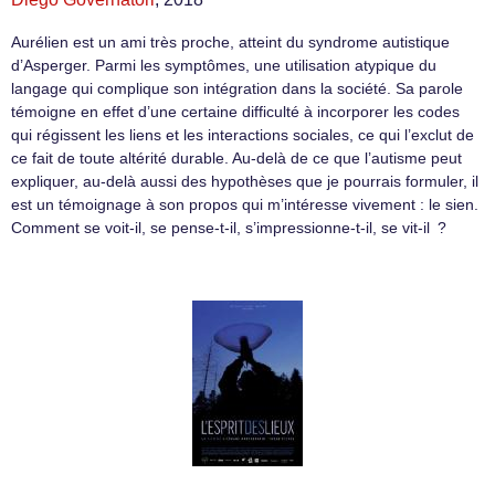
Aurélien est un ami très proche, atteint du syndrome autistique
d’Asperger. Parmi les symptômes, une utilisation atypique du
langage qui complique son intégration dans la société. Sa parole
témoigne en effet d’une certaine difficulté à incorporer les codes
qui régissent les liens et les interactions sociales, ce qui l’exclut de
ce fait de toute altérité durable. Au-delà de ce que l’autisme peut
expliquer, au-delà aussi des hypothèses que je pourrais formuler, il
est un témoignage à son propos qui m’intéresse vivement : le sien.
Comment se voit-il, se pense-t-il, s’impressionne-t-il, se vit-il ?