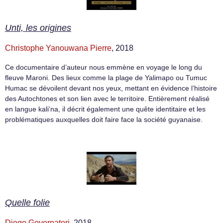
Unti, les origines
Christophe Yanouwana Pierre
, 2018
Ce documentaire d’auteur nous emmène en voyage le long du
fleuve Maroni. Des lieux comme la plage de Yalimapo ou Tumuc
Humac se dévoilent devant nos yeux, mettant en évidence l’histoire
des Autochtones et son lien avec le territoire. Entièrement réalisé
en langue kali’na, il décrit également une quête identitaire et les
problématiques auxquelles doit faire face la société guyanaise.
Quelle folie
Diego Governatori
, 2018