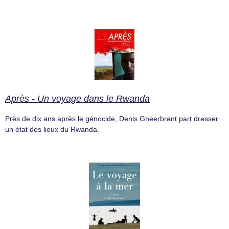
Après - Un voyage dans le Rwanda
Près de dix ans après le génocide, Denis Gheerbrant part dresser
un état des lieux du Rwanda.