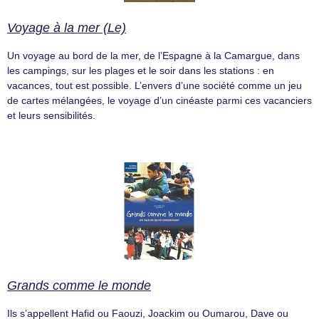
Voyage à la mer (Le)
Un voyage au bord de la mer, de l’Espagne à la Camargue, dans
les campings, sur les plages et le soir dans les stations : en
vacances, tout est possible. L’envers d’une société comme un jeu
de cartes mélangées, le voyage d’un cinéaste parmi ces vacanciers
et leurs sensibilités.
Grands comme le monde
Ils s’appellent Hafid ou Faouzi, Joackim ou Oumarou, Dave ou