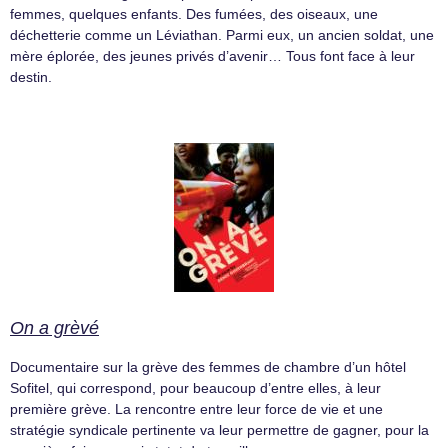
femmes, quelques enfants. Des fumées, des oiseaux, une
déchetterie comme un Léviathan. Parmi eux, un ancien soldat, une
mère éplorée, des jeunes privés d’avenir… Tous font face à leur
destin.
On a grèvé
Documentaire sur la grève des femmes de chambre d’un hôtel
Sofitel, qui correspond, pour beaucoup d’entre elles, à leur
première grève. La rencontre entre leur force de vie et une
stratégie syndicale pertinente va leur permettre de gagner, pour la