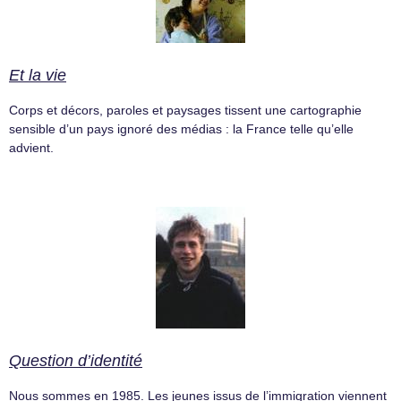
Et la vie
Corps et décors, paroles et paysages tissent une cartographie
sensible d’un pays ignoré des médias : la France telle qu’elle
advient.
Question d’identité
Nous sommes en 1985. Les jeunes issus de l’immigration viennent