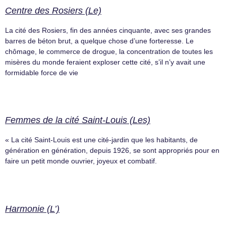
Centre des Rosiers (Le)
La cité des Rosiers, fin des années cinquante, avec ses grandes
barres de béton brut, a quelque chose d’une forteresse. Le
chômage, le commerce de drogue, la concentration de toutes les
misères du monde feraient exploser cette cité, s’il n’y avait une
formidable force de vie
Femmes de la cité Saint-Louis (Les)
« La cité Saint-Louis est une cité-jardin que les habitants, de
génération en génération, depuis 1926, se sont appropriés pour en
faire un petit monde ouvrier, joyeux et combatif.
Harmonie (L’)