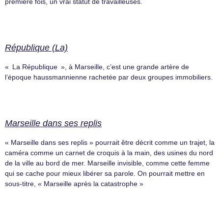
première fois, un vrai statut de travailleuses.
République (La)
« La République », à Marseille, c’est une grande artère de
l’époque haussmannienne rachetée par deux groupes immobiliers.
Marseille dans ses replis
« Marseille dans ses replis » pourrait être décrit comme un trajet, la
caméra comme un carnet de croquis à la main, des usines du nord
de la ville au bord de mer. Marseille invisible, comme cette femme
qui se cache pour mieux libérer sa parole. On pourrait mettre en
sous-titre, « Marseille après la catastrophe »