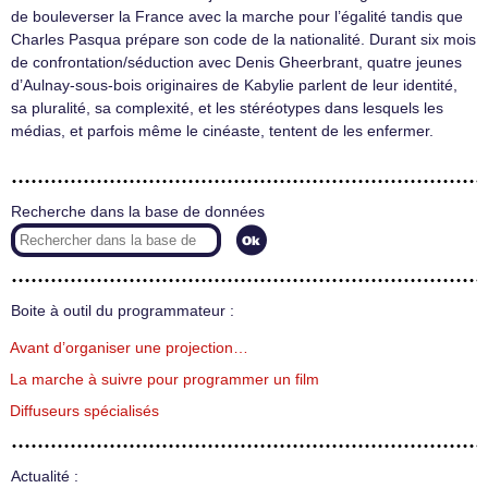
de bouleverser la France avec la marche pour l’égalité tandis que
Charles Pasqua prépare son code de la nationalité. Durant six mois
de confrontation/séduction avec Denis Gheerbrant, quatre jeunes
d’Aulnay-sous-bois originaires de Kabylie parlent de leur identité,
sa pluralité, sa complexité, et les stéréotypes dans lesquels les
médias, et parfois même le cinéaste, tentent de les enfermer.
Recherche dans la base de données
Boite à outil du programmateur :
Avant d’organiser une projection…
La marche à suivre pour programmer un film
Diffuseurs spécialisés
Actualité :