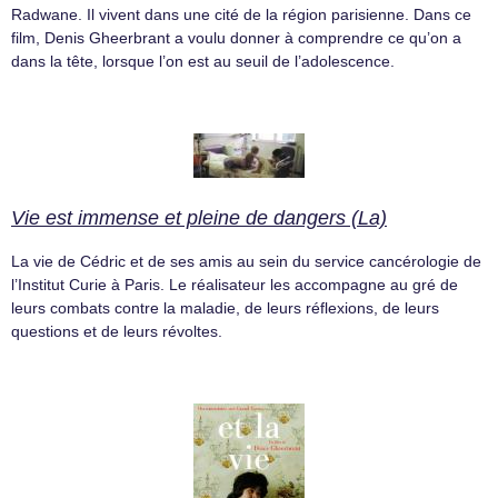
Radwane. Il vivent dans une cité de la région parisienne. Dans ce
film, Denis Gheerbrant a voulu donner à comprendre ce qu’on a
dans la tête, lorsque l’on est au seuil de l’adolescence.
Vie est immense et pleine de dangers (La)
La vie de Cédric et de ses amis au sein du service cancérologie de
l’Institut Curie à Paris. Le réalisateur les accompagne au gré de
leurs combats contre la maladie, de leurs réflexions, de leurs
questions et de leurs révoltes.