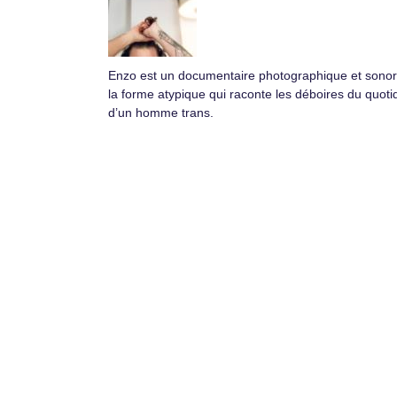
Enzo est un documentaire photographique et sonor
la forme atypique qui raconte les déboires du quoti
d’un homme trans.