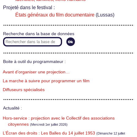
Projeté dans le festival :
États généraux du film documentaire
(Lussas)
Recherche dans la base de données
Boite à outil du programmateur :
Avant d’organiser une projection…
La marche à suivre pour programmer un film
Diffuseurs spécialisés
Actualité :
Hors-service : projection avec le Collectif des associations
citoyennes
(Mercredi 1er juillet 2026)
L’Écran des droits : Les Balles du 14 juillet 1953
(Dimanche 12 juillet