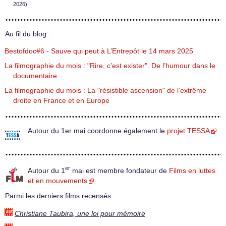
2026)
Au fil du blog :
Bestofdoc#6 - Sauve qui peut à L’Entrepôt le 14 mars 2025
La filmographie du mois : "Rire, c’est exister". De l’humour dans le
documentaire
La filmographie du mois : La "résistible ascension" de l’extrême
droite en France et en Europe
Autour du 1er mai coordonne également le
projet TESSA
er
Autour du 1
mai est membre fondateur de
Films en luttes
et en mouvements
Parmi les derniers films recensés :
Christiane Taubira, une loi pour mémoire