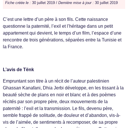
Fiche créée le :
30 juillet 2019 /
Dernière mise à jour :
30 juillet 2019
C’est une lettre d’un père à son fils. Cette naissance
questionne la paternité, l’exil et l’héritage dans un petit
appartement qui devient, le temps d’un film, l’espace d’une
rencontre de trois générations, séparées entre la Tunisie et
la France.
L’avis de Tënk
Empruntant son titre à un récit de l’auteur palestinien
Ghassan Kanafani, Dhia Jerbi développe, en les tissant à la
beauté sèche de plans en noir et blanc et à des poèmes
récités par son propre père, deux mouvements de la
paternité : l’exil et la transmission. Le fils, devenu père,
semble frappé de solitude, de douleur et d’abandon, vis-à-
vis de l’aimée, de sentiments à recomposer, de sa propre