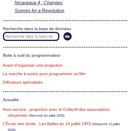
Nicaragua 4 : Changes
Scenes for a Revolution
Recherche dans la base de données
Boite à outil du programmateur :
Avant d’organiser une projection…
La marche à suivre pour programmer un film
Diffuseurs spécialisés
Actualité :
Hors-service : projection avec le Collectif des associations
citoyennes
(Mercredi 1er juillet 2026)
L’Écran des droits : Les Balles du 14 juillet 1953
(Dimanche 12 juillet
2026)