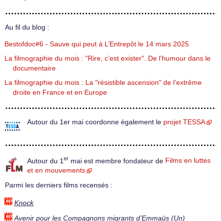
Au fil du blog :
Bestofdoc#6 - Sauve qui peut à L’Entrepôt le 14 mars 2025
La filmographie du mois : "Rire, c’est exister". De l’humour dans le
documentaire
La filmographie du mois : La "résistible ascension" de l’extrême
droite en France et en Europe
Autour du 1er mai coordonne également le
projet TESSA
er
Autour du 1
mai est membre fondateur de
Films en luttes
et en mouvements
Parmi les derniers films recensés :
Knock
Avenir pour les Compagnons migrants d’Emmaüs (Un)