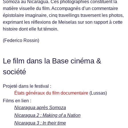
Somoza au Nicaragua. Ces photographies constituent la
matière visuelle du film. Accompagnés d’un commentaire
épistolaire imaginaire, cinq travellings traversent les photos,
exprimant les réflexions de Meiselas sur son rapport à cette
histoire dont elle fut témoin.
(Federico Rossin)
Le film dans la Base cinéma &
société
Projeté dans le festival :
États généraux du film documentaire
(Lussas)
Films en lien :
Nicaragua après Somoza
Nicaragua 2 : Making of a Nation
Nicaragua 3 : In their time