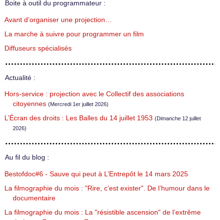
Boite à outil du programmateur :
Avant d’organiser une projection…
La marche à suivre pour programmer un film
Diffuseurs spécialisés
Actualité :
Hors-service : projection avec le Collectif des associations
citoyennes
(Mercredi 1er juillet 2026)
L’Écran des droits : Les Balles du 14 juillet 1953
(Dimanche 12 juillet
2026)
Au fil du blog :
Bestofdoc#6 - Sauve qui peut à L’Entrepôt le 14 mars 2025
La filmographie du mois : "Rire, c’est exister". De l’humour dans le
documentaire
La filmographie du mois : La "résistible ascension" de l’extrême