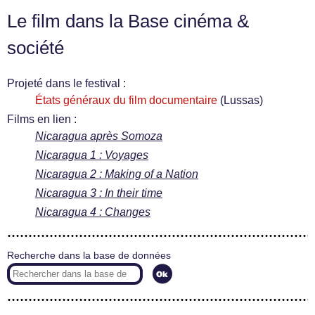
Le film dans la Base cinéma &
société
Projeté dans le festival :
États généraux du film documentaire
(Lussas)
Films en lien :
Nicaragua après Somoza
Nicaragua 1 : Voyages
Nicaragua 2 : Making of a Nation
Nicaragua 3 : In their time
Nicaragua 4 : Changes
Recherche dans la base de données