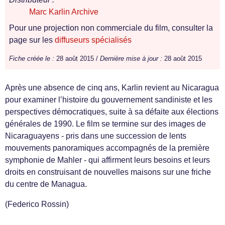
Marc Karlin Archive
Pour une projection non commerciale du film, consulter la
page sur les
diffuseurs spécialisés
Fiche créée le :
28 août 2015 /
Dernière mise à jour :
28 août 2015
Après une absence de cinq ans, Karlin revient au Nicaragua
pour examiner l’histoire du gouvernement sandiniste et les
perspectives démocratiques, suite à sa défaite aux élections
générales de 1990. Le film se termine sur des images de
Nicaraguayens - pris dans une succession de lents
mouvements panoramiques accompagnés de la première
symphonie de Mahler - qui affirment leurs besoins et leurs
droits en construisant de nouvelles maisons sur une friche
du centre de Managua.
(Federico Rossin)