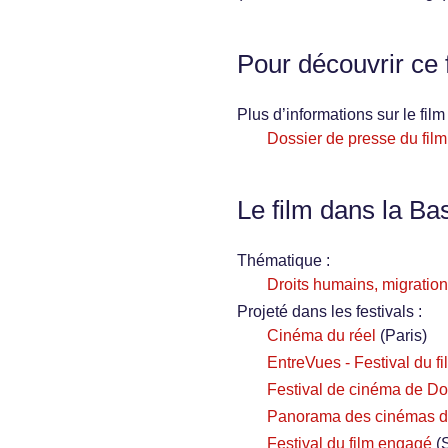
Pour découvrir ce 
Plus d’informations sur le film 
Dossier de presse du film
Le film dans la Ba
Thématique :
Droits humains, migration
Projeté dans les festivals :
Cinéma du réel
(Paris)
EntreVues - Festival du fi
Festival de cinéma de Do
Panorama des cinémas d
Festival du film engagé
(